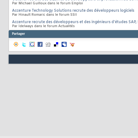
Par Michael Guilloux dans le forum Emploi
Accenture Technology Solutions recrute des développeurs logiciels
Par Hinault Romaric dans le forum SSII
Accenture recrute des développeurs et des ingénieurs d'études SAP, 
Par Idelways dans le forum Actualités
Partager