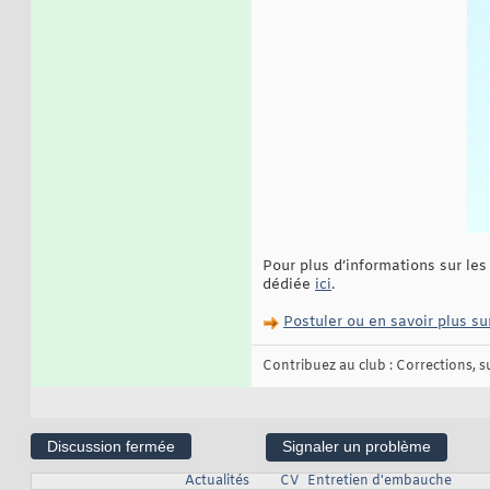
Pour plus d’informations sur les
dédiée
ici
.
Postuler ou en savoir plus su
Contribuez au club : Corrections, sug
Discussion fermée
Signaler un problème
Actualités
CV
Entretien d'embauche