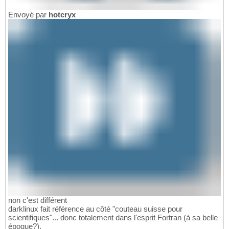
Envoyé par
hotcryx
non c'est différent
darklinux fait référence au côté "couteau suisse pour
scientifiques"... donc totalement dans l'esprit Fortran (à sa belle
époque?).