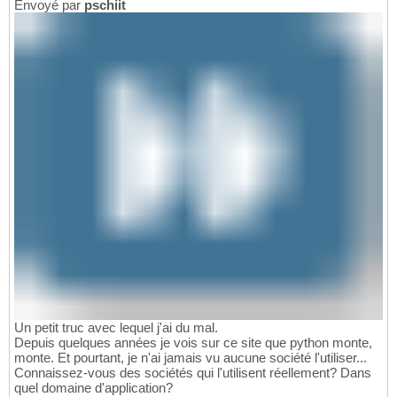
Envoyé par
pschiit
Un petit truc avec lequel j'ai du mal.
Depuis quelques années je vois sur ce site que python monte,
monte. Et pourtant, je n'ai jamais vu aucune société l'utiliser...
Connaissez-vous des sociétés qui l'utilisent réellement? Dans
quel domaine d'application?