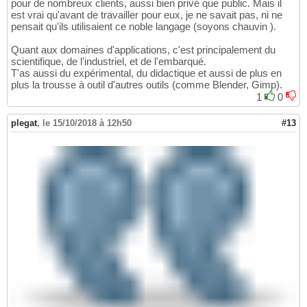
pour de nombreux clients, aussi bien privé que public. Mais il
est vrai qu'avant de travailler pour eux, je ne savait pas, ni ne
pensait qu'ils utilisaient ce noble langage (soyons chauvin ).
Quant aux domaines d'applications, c'est principalement du
scientifique, de l'industriel, et de l'embarqué.
T'as aussi du expérimental, du didactique et aussi de plus en
plus la trousse à outil d'autres outils (comme Blender, Gimp).
1
0
plegat
,
le 15/10/2018 à 12h50
#13