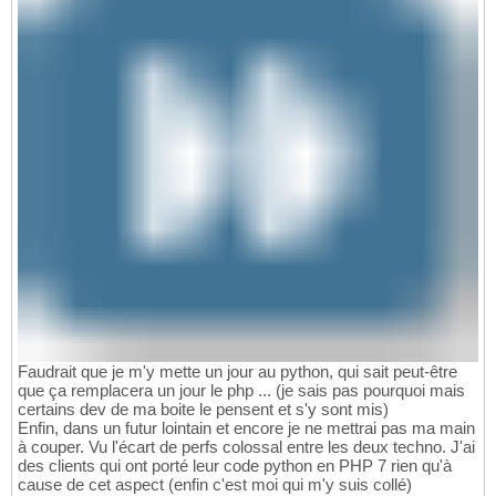
Faudrait que je m'y mette un jour au python, qui sait peut-être
que ça remplacera un jour le php ... (je sais pas pourquoi mais
certains dev de ma boite le pensent et s'y sont mis)
Enfin, dans un futur lointain et encore je ne mettrai pas ma main
à couper. Vu l'écart de perfs colossal entre les deux techno. J'ai
des clients qui ont porté leur code python en PHP 7 rien qu'à
cause de cet aspect (enfin c'est moi qui m'y suis collé)