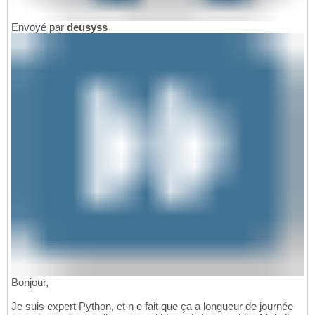
Envoyé par
deusyss
Bonjour,
Je suis expert Python, et n e fait que ça a longueur de journée