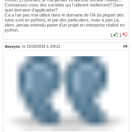
Connaissez-vous des sociétés qui l'utilisent réellement? Dans
quel domaine d'application?
Ca a l'air pas mal utilisé dans le domaine de l'IA (la plupart des
tutos sont en python), et par des particuliers, mais à part ça,
idem, jamais entendu parler d'un projet en entreprise réalisé en
python.
1
1
deusyss
,
le 15/10/2018 à 10h11
#4