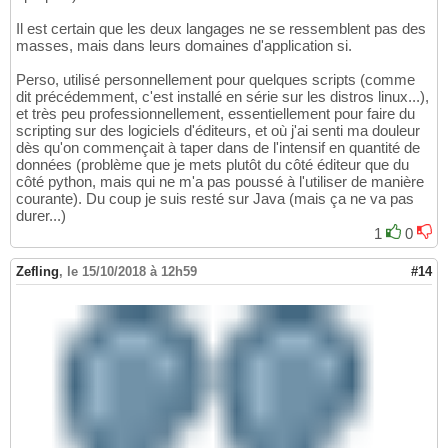
Il est certain que les deux langages ne se ressemblent pas des
masses, mais dans leurs domaines d'application si.
Perso, utilisé personnellement pour quelques scripts (comme
dit précédemment, c'est installé en série sur les distros linux...),
et très peu professionnellement, essentiellement pour faire du
scripting sur des logiciels d'éditeurs, et où j'ai senti ma douleur
dès qu'on commençait à taper dans de l'intensif en quantité de
données (problème que je mets plutôt du côté éditeur que du
côté python, mais qui ne m'a pas poussé à l'utiliser de manière
courante). Du coup je suis resté sur Java (mais ça ne va pas
durer...)
1
0
Zefling
,
le 15/10/2018 à 12h59
#14