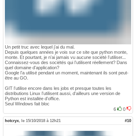
Un petit truc avec lequel j'ai du mal.
Depuis quelques années je vois sur ce site que python monte,
monte. Et pourtant, je n'ai jamais vu aucune société l'utiliser...
Connaissez-vous des sociétés qui l'utilisent réellement? Dans
quel domaine d'application?
Google l'a utilisé pendant un moment, maintenant ils sont peut-
être au GO.
GIT l'utilise encore dans les jobs et presque toutes les
distributions Linux l'utilisent aussi, d'ailleurs une version de
Python est installée d'office.
Seul Windows fait bloc
6
0
hotcryx
,
le 15/10/2018 à 12h21
#10