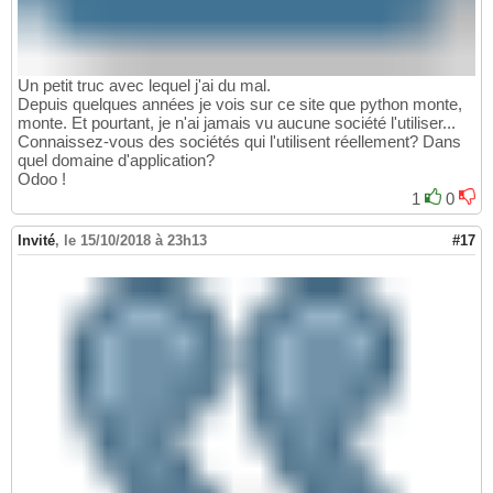
Un petit truc avec lequel j'ai du mal.
Depuis quelques années je vois sur ce site que python monte,
monte. Et pourtant, je n'ai jamais vu aucune société l'utiliser...
Connaissez-vous des sociétés qui l'utilisent réellement? Dans
quel domaine d'application?
Odoo !
1
0
Invité
,
le 15/10/2018 à 23h13
#17