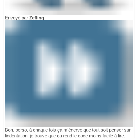
Envoyé par
Zefling
Bon, perso, à chaque fois ça m'énerve que tout soit penser sur
lindentation, je trouve que ça rend le code moins facile à lire.