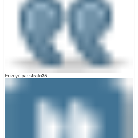
Envoyé par
strato35