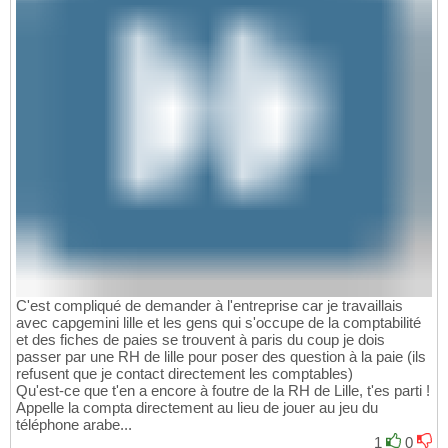
C'est compliqué de demander à l'entreprise car je travaillais
avec capgemini lille et les gens qui s'occupe de la comptabilité
et des fiches de paies se trouvent à paris du coup je dois
passer par une RH de lille pour poser des question à la paie (ils
refusent que je contact directement les comptables)
Qu'est-ce que t'en a encore à foutre de la RH de Lille, t'es parti !
Appelle la compta directement au lieu de jouer au jeu du
téléphone arabe...
1
0