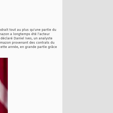
drait tout au plus qu'une partie du
Amazon a longtemps été l'acteur
déclaré Daniel Ives, un analyste
'Amazon provenant des contrats du
 cette année, en grande partie grâce