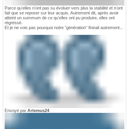
Parce qu'elles n'ont pas su évoluer vers plus la stabilité et n'ont
fait que se reposer sur leur acquis. Autrement dit, après avoir
atteint un summum de ce qu'elles ont pu produire, elles ont
régréssé.
Et je ne vois pas pourquoi notre "génération" finirait autrement...
Envoyé par
Artemus24