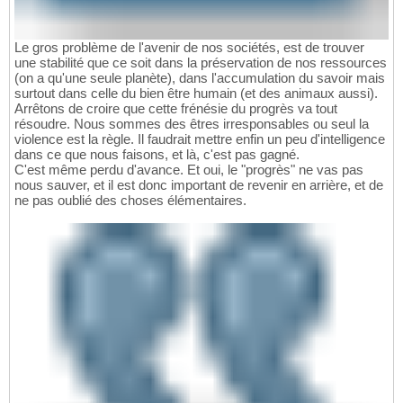
Le gros problème de l'avenir de nos sociétés, est de trouver
une stabilité que ce soit dans la préservation de nos ressources
(on a qu'une seule planète), dans l'accumulation du savoir mais
surtout dans celle du bien être humain (et des animaux aussi).
Arrêtons de croire que cette frénésie du progrès va tout
résoudre. Nous sommes des êtres irresponsables ou seul la
violence est la règle. Il faudrait mettre enfin un peu d'intelligence
dans ce que nous faisons, et là, c'est pas gagné.
C'est même perdu d'avance. Et oui, le "progrès" ne vas pas
nous sauver, et il est donc important de revenir en arrière, et de
ne pas oublié des choses élémentaires.