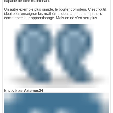
capable de faire maintenant.
Un autre exemple plus simple, le boulier compteur. C'est l'outil
idéal pour enseigner les mathématiques au enfants quant ils
commence leur apprentissage. Mais on ne s'en sert plus.
Envoyé par
Artemus24