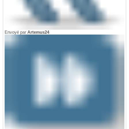
Envoyé par
Artemus24