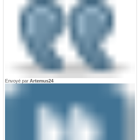
Envoyé par
Artemus24