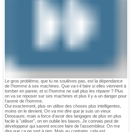
Le gros problème, que tu ne soulèves pas, est la dépendance
de l'homme à ses machines. Que va-t-il faire si elles viennent à
tomber en panne, et si l'homme ne sait plus les réparer ? Plus
on va se reposer sur ses machines et plus il y a un danger pour
l'avenir de l'homme.
Oui exactement, plus on utilise des choses plus intelligentes,
moins on le devient. On va me dire que je suis un vieux
Dinosaure, mais a force d'avoir des langages de plus en plus
facile à "utiliser", on en oublie les bases. Je connais peut de
développeur qui savent encore faire de l'assembleur. On me
dira que ça ne sert à rien. Mais au contraire, cela est