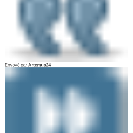
Envoyé par
Artemus24