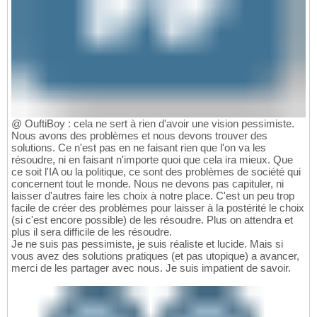
@ OuftiBoy : cela ne sert à rien d'avoir une vision pessimiste.
Nous avons des problèmes et nous devons trouver des
solutions. Ce n'est pas en ne faisant rien que l'on va les
résoudre, ni en faisant n'importe quoi que cela ira mieux. Que
ce soit l'IA ou la politique, ce sont des problèmes de société qui
concernent tout le monde. Nous ne devons pas capituler, ni
laisser d'autres faire les choix à notre place. C'est un peu trop
facile de créer des problèmes pour laisser à la postérité le choix
(si c'est encore possible) de les résoudre. Plus on attendra et
plus il sera difficile de les résoudre.
Je ne suis pas pessimiste, je suis réaliste et lucide. Mais si
vous avez des solutions pratiques (et pas utopique) a avancer,
merci de les partager avec nous. Je suis impatient de savoir.