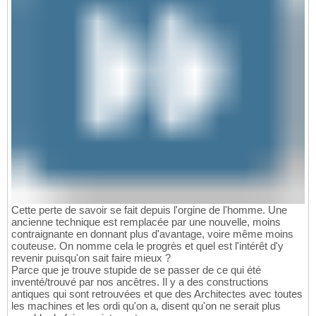
Cette perte de savoir se fait depuis l'orgine de l'homme. Une
ancienne technique est remplacée par une nouvelle, moins
contraignante en donnant plus d'avantage, voire même moins
couteuse. On nomme cela le progrès et quel est l'intérêt d'y
revenir puisqu'on sait faire mieux ?
Parce que je trouve stupide de se passer de ce qui été
inventé/trouvé par nos ancêtres. Il y a des constructions
antiques qui sont retrouvées et que des Architectes avec toutes
les machines et les ordi qu'on a, disent qu'on ne serait plus