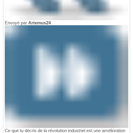
Envoyé par
Artemus24
Ce que tu décris de la révolution industriel est une amélioration