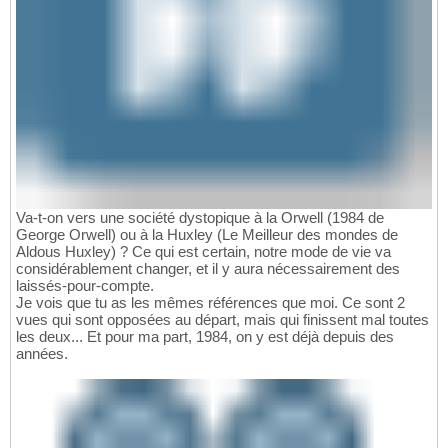
Va-t-on vers une société dystopique à la Orwell (1984 de
George Orwell) ou à la Huxley (Le Meilleur des mondes de
Aldous Huxley) ? Ce qui est certain, notre mode de vie va
considérablement changer, et il y aura nécessairement des
laissés-pour-compte.
Je vois que tu as les mêmes références que moi. Ce sont 2
vues qui sont opposées au départ, mais qui finissent mal toutes
les deux... Et pour ma part, 1984, on y est déjà depuis des
années.