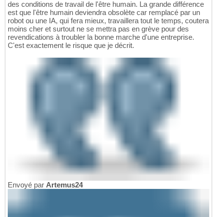
des conditions de travail de l'être humain. La grande différence
est que l'être humain deviendra obsolète car remplacé par un
robot ou une IA, qui fera mieux, travaillera tout le temps, coutera
moins cher et surtout ne se mettra pas en grève pour des
revendications à troubler la bonne marche d'une entreprise.
C'est exactement le risque que je décrit.
Envoyé par
Artemus24