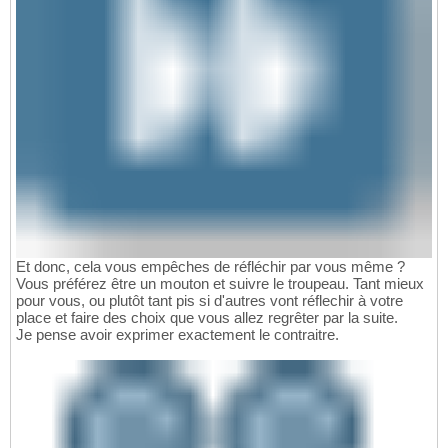
Et donc, cela vous empêches de réfléchir par vous même ?
Vous préférez être un mouton et suivre le troupeau. Tant mieux
pour vous, ou plutôt tant pis si d'autres vont réflechir à votre
place et faire des choix que vous allez regrêter par la suite.
Je pense avoir exprimer exactement le contraitre.