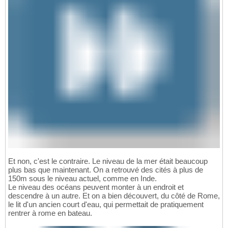
Et non, c'est le contraire. Le niveau de la mer était beaucoup
plus bas que maintenant. On a retrouvé des cités à plus de
150m sous le niveau actuel, comme en Inde.
Le niveau des océans peuvent monter à un endroit et
descendre à un autre. Et on a bien découvert, du côté de Rome,
le lit d'un ancien court d'eau, qui permettait de pratiquement
rentrer à rome en bateau.