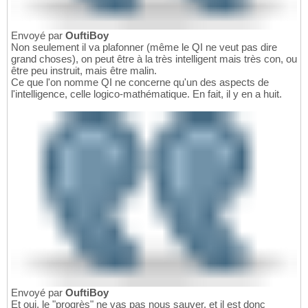
Envoyé par
OuftiBoy
Non seulement il va plafonner (même le QI ne veut pas dire
grand choses), on peut être à la très intelligent mais très con, ou
être peu instruit, mais être malin.
Ce que l'on nomme QI ne concerne qu'un des aspects de
l'intelligence, celle logico-mathématique. En fait, il y en a huit.
Envoyé par
OuftiBoy
Et oui, le "progrès" ne vas pas nous sauver, et il est donc