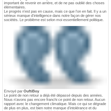
important de revenir en arrière, et de ne pas oublié des choses
élémentaires.
Le progrès n'est pas en cause, mais ce que l'on en fait. Il y a un
sérieux manque d'intelligence dans notre façon de gérer nos
sociétés. Le problème est selon moi essentiellement politique.
Envoyé par
OuftiBoy
Le point de non retour a déjà été dépassé depuis des années.
Nous n'avons pas encore franchi ce point de non retour. Aucun
rapport avec le changement climatique. Mais ce qui se dégrade
de plus en plus, est bien notre manque d'intolérance et du