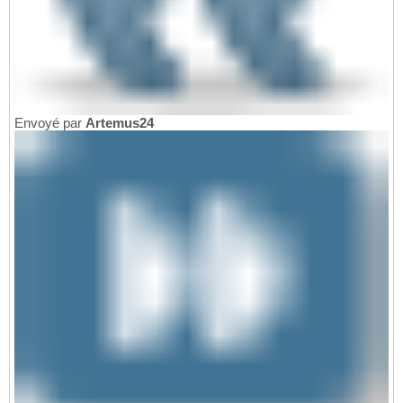
Envoyé par
Artemus24