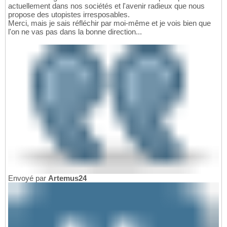
actuellement dans nos sociétés et l'avenir radieux que nous
propose des utopistes irresposables.
Merci, mais je sais réfléchir par moi-même et je vois bien que
l'on ne vas pas dans la bonne direction...
Envoyé par
Artemus24