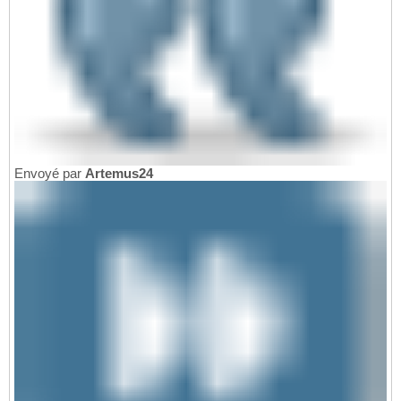
Envoyé par
Artemus24