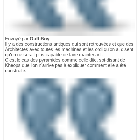
Envoyé par
OuftiBoy
Il y a des constructions antiques qui sont retrouvées et que des
Architectes avec toutes les machines et les ordi qu'on a, disent
qu'on ne serait plus capable de faire maintenant.
C'est le cas des pyramides comme celle dite, soi-disant de
Kheops que l'on n'arrive pas à expliquer comment elle a été
construite.