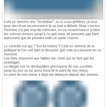
Cela se nomme une "révolution", ou si vous préférez un tour
pour rien et on recommence là où tout a débuté. Mais comme
l'homme n'a pas trop de mémoire, on va recommencer à faire
les mêmes erreurs jusqu'à ce que nous ne pouvons pas faire
autrement que de prendre enfin un autre chemin.
Le contrôle sur qui ? Sur lui-même ? Cela se nomme de la
politique et l'on voit bien le désastre que cela occasionne en ce
moment.
Les forts imposent aux faibles les choix qui ne font que les
avantager.
Le danger est ce déséquilibre permanent de nos sociétés
jusqu'au jour où on aurra franchit le point de non retour.
Le point de non retour a déjà été dépassé depuis des années.