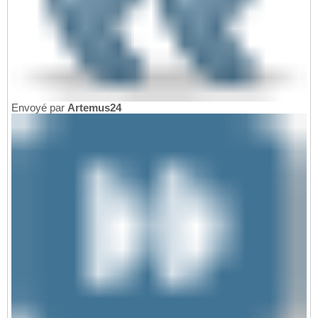
Envoyé par
Artemus24