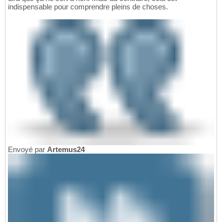
indispensable pour comprendre pleins de choses.
Envoyé par
Artemus24