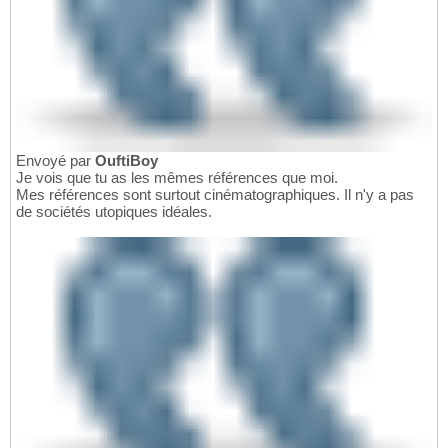
Envoyé par
OuftiBoy
Je vois que tu as les mêmes références que moi.
Mes références sont surtout cinématographiques. Il n'y a pas
de sociétés utopiques idéales.