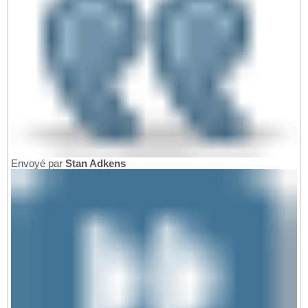
Envoyé par
Stan Adkens