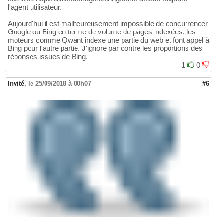
l'agent utilisateur.
Aujourd'hui il est malheureusement impossible de concurrencer
Google ou Bing en terme de volume de pages indexées, les
moteurs comme Qwant indexe une partie du web et font appel à
Bing pour l'autre partie. J'ignore par contre les proportions des
réponses issues de Bing.
1
0
Invité
,
le 25/09/2018 à 00h07
#6