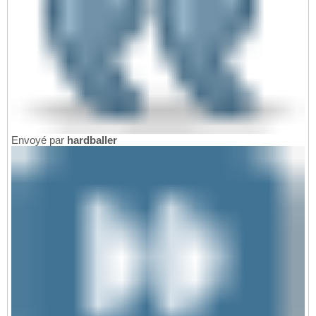
Envoyé par
hardballer