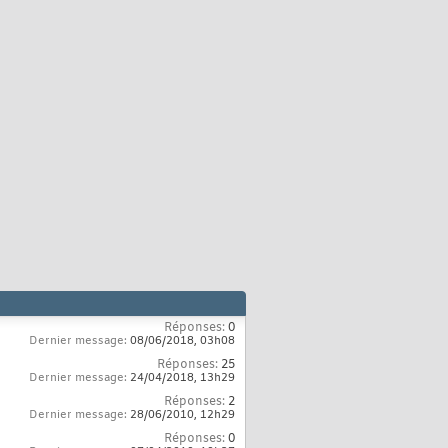
Réponses:
0
Dernier message:
08/06/2018,
03h08
Réponses:
25
Dernier message:
24/04/2018,
13h29
Réponses:
2
Dernier message:
28/06/2010,
12h29
Réponses:
0