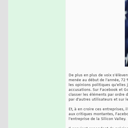
De plus en plus de voix s’élève
menée au début de l’année, 72 
les opinions politiques qu’elles
accusations. Sur Facebook et Go
classer les éléments par ordre d
par d’autres utilisateurs et sur 
Et, à en croire ces entreprises,
aux critiques montantes, Faceb
l’entreprise de la Silicon Valley.