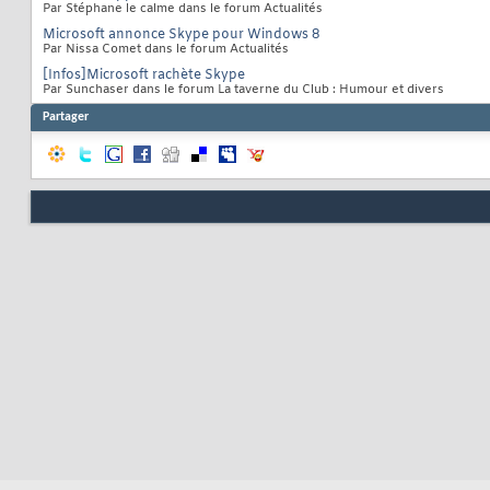
Par Stéphane le calme dans le forum Actualités
Microsoft annonce Skype pour Windows 8
Par Nissa Comet dans le forum Actualités
[Infos]Microsoft rachète Skype
Par Sunchaser dans le forum La taverne du Club : Humour et divers
Partager