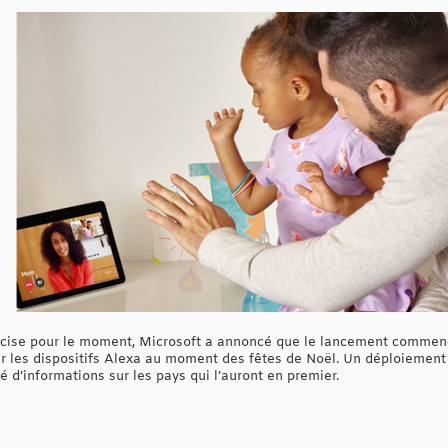
précise pour le moment, Microsoft a annoncé que le lancement commen
ur les dispositifs Alexa au moment des fêtes de Noël. Un déploiement
 d’informations sur les pays qui l’auront en premier.