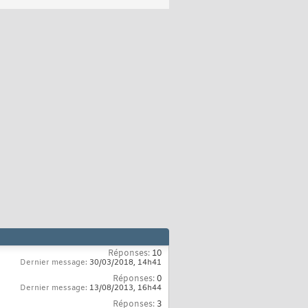
Réponses:
10
Dernier message:
30/03/2018,
14h41
Réponses:
0
Dernier message:
13/08/2013,
16h44
Réponses:
3