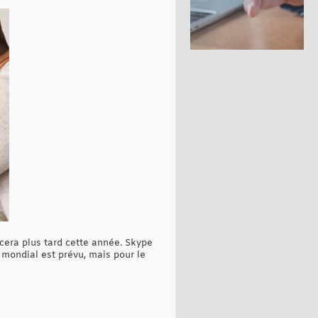
cera plus tard cette année. Skype
 mondial est prévu, mais pour le