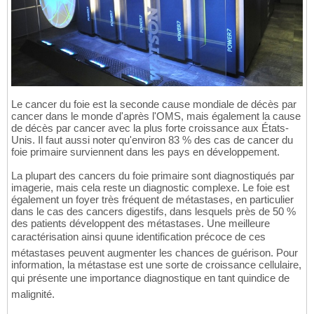
Le cancer du foie est la seconde cause mondiale de décès par
cancer dans le monde d'après l'OMS, mais également la cause
de décès par cancer avec la plus forte croissance aux États-
Unis. Il faut aussi noter qu'environ 83 % des cas de cancer du
foie primaire surviennent dans les pays en développement.
La plupart des cancers du foie primaire sont diagnostiqués par
imagerie, mais cela reste un diagnostic complexe. Le foie est
également un foyer très fréquent de métastases, en particulier
dans le cas des cancers digestifs, dans lesquels près de 50 %
des patients développent des métastases. Une meilleure
caractérisation ainsi quune identification précoce de ces
métastases peuvent augmenter les chances de guérison. Pour
information, la métastase est une sorte de croissance cellulaire,
qui présente une importance diagnostique en tant quindice de
malignité.