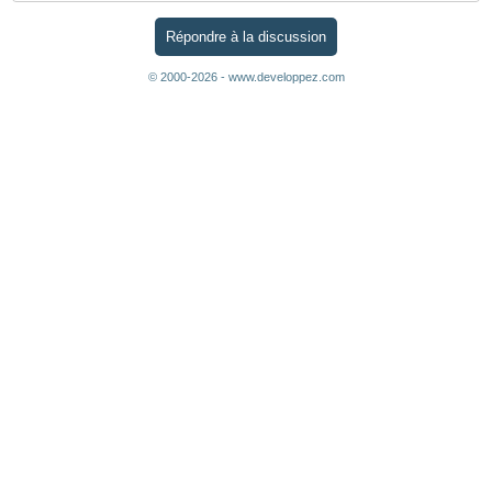
Répondre à la discussion
© 2000-2026 - www.developpez.com