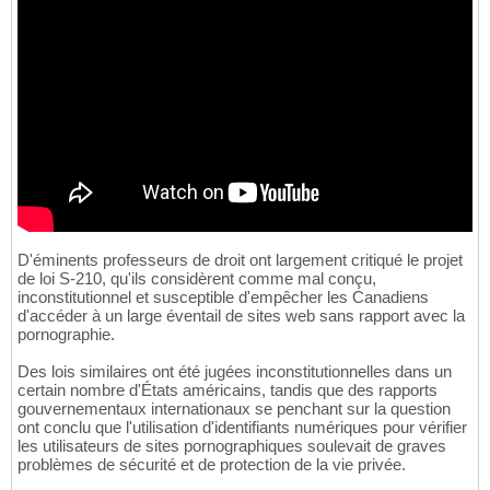
D'éminents professeurs de droit ont largement critiqué le projet
de loi S-210, qu'ils considèrent comme mal conçu,
inconstitutionnel et susceptible d'empêcher les Canadiens
d'accéder à un large éventail de sites web sans rapport avec la
pornographie.
Des lois similaires ont été jugées inconstitutionnelles dans un
certain nombre d'États américains, tandis que des rapports
gouvernementaux internationaux se penchant sur la question
ont conclu que l'utilisation d'identifiants numériques pour vérifier
les utilisateurs de sites pornographiques soulevait de graves
problèmes de sécurité et de protection de la vie privée.