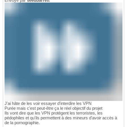
Envoyé par
seedbarrett
J'ai hâte de les voir essayer d'interdire les VPN
Purée mais c'est peut-être ça le réel objectif du projet
Ils vont dire que les VPN protègent les terroristes, les
pédophiles et qu'ils permettent à des mineurs d'avoir accès à
de la pornographie.