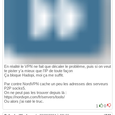
En réalité le VPN ne fait que décaler le problème, puis si on veut
te pister y'a mieux que l'IP de toute façon
Ça bloque Hadopi, moi ça me suffit.
Par contre NordVPN cache un peu les adresses des serveurs
P2P socks5.
On ne peut pas les trouver depuis là :
https://nordvpn.com/fr/servers/tools/
Ou alors j'ai raté le truc.
1
0