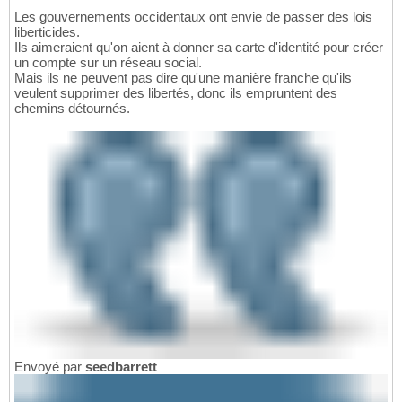
Les gouvernements occidentaux ont envie de passer des lois
liberticides.
Ils aimeraient qu'on aient à donner sa carte d'identité pour créer
un compte sur un réseau social.
Mais ils ne peuvent pas dire qu'une manière franche qu'ils
veulent supprimer des libertés, donc ils empruntent des
chemins détournés.
Envoyé par
seedbarrett