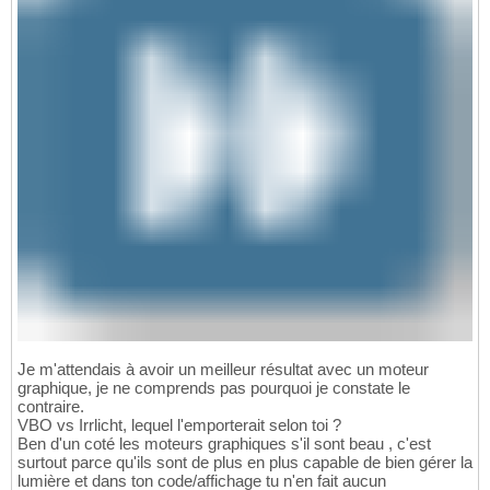
Je m'attendais à avoir un meilleur résultat avec un moteur
graphique, je ne comprends pas pourquoi je constate le
contraire.
VBO vs Irrlicht, lequel l'emporterait selon toi ?
Ben d'un coté les moteurs graphiques s'il sont beau , c'est
surtout parce qu'ils sont de plus en plus capable de bien gérer la
lumière et dans ton code/affichage tu n'en fait aucun