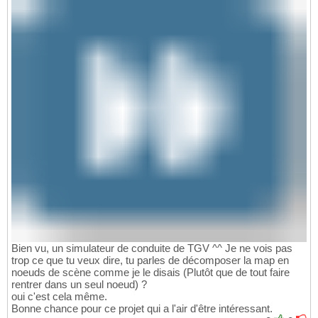
Bien vu, un simulateur de conduite de TGV ^^ Je ne vois pas
trop ce que tu veux dire, tu parles de décomposer la map en
noeuds de scène comme je le disais (Plutôt que de tout faire
rentrer dans un seul noeud) ?
oui c'est cela même.
Bonne chance pour ce projet qui a l'air d'être intéressant.