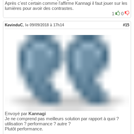
Après c'est certain comme l'affirme Kannagi il faut jouer sur les
lumières pour avoir des contrastes.
1
0
KevinduC
,
le 09/09/2018 à 17h14
#15
Envoyé par
Kannagi
Je ne comprend pas meilleurs solution par rapport à quoi ?
utilisation ? performance ? autre ?
Plutôt performance.