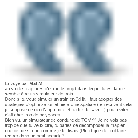
Envoyé par
Mat.M
au vu des captures d'écran le projet dans lequel tu est lancé
semble être un simulateur de train.
Donc si tu veux simuler un train en 3d là il faut adopter des
stratégies d'optimisation et hierarchie spatiale ( en écrivant cela
je suppose ne rien t'apprendre et tu dois le savoir ) pour éviter
d'afficher trop de polygones.
Bien vu, un simulateur de conduite de TGV ^^ Je ne vois pas
trop ce que tu veux dire, tu parles de décomposer la map en
noeuds de scène comme je le disais (Plutôt que de tout faire
rentrer dans un seul noeud) ?