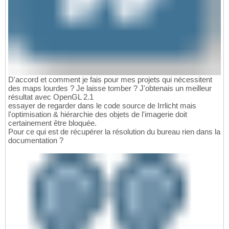
D'accord et comment je fais pour mes projets qui nécessitent
des maps lourdes ? Je laisse tomber ? J'obtenais un meilleur
résultat avec OpenGL 2.1
essayer de regarder dans le code source de Irrlicht mais
l'optimisation & hiérarchie des objets de l'imagerie doit
certainement être bloquée.
Pour ce qui est de récupérer la résolution du bureau rien dans la
documentation ?