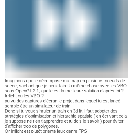
Imaginons que je décompose ma map en plusieurs noeuds de
scène, sachant que je peux faire la même chose avec les VBO
sous OpenGL 2.1, quelle est la meilleure solution d'après toi ?
Irrlicht ou les VBO ?
au vu des captures d'écran le projet dans lequel tu est lancé
semble être un simulateur de train.
Donc si tu veux simuler un train en 3d là il faut adopter des
stratégies d'optimisation et hierarchie spatiale ( en écrivant cela
je suppose ne rien t'apprendre et tu dois le savoir ) pour éviter
d'afficher trop de polygones.
Or Irrlicht est plutôt orienté jeux genre FPS