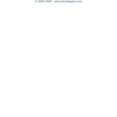
© 2000-2026 - www.developpez.com