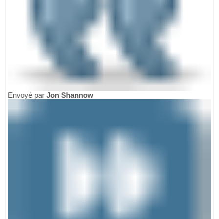
Envoyé par
Jon Shannow