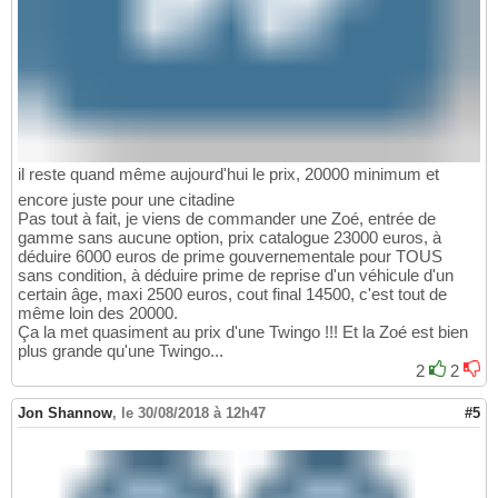
il reste quand même aujourd'hui le prix, 20000 minimum et
encore juste pour une citadine
Pas tout à fait, je viens de commander une Zoé, entrée de
gamme sans aucune option, prix catalogue 23000 euros, à
déduire 6000 euros de prime gouvernementale pour TOUS
sans condition, à déduire prime de reprise d'un véhicule d'un
certain âge, maxi 2500 euros, cout final 14500, c'est tout de
même loin des 20000.
Ça la met quasiment au prix d'une Twingo !!! Et la Zoé est bien
plus grande qu'une Twingo...
2
2
Jon Shannow
,
le 30/08/2018 à 12h47
#5