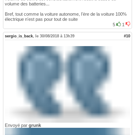
volume des batteries...
Bref, tout comme la voiture autonome, l'ère de la voiture 100%
électrique n'est pas pour tout de suite
5
1
sergio_is_back
,
le 30/08/2018 à 13h39
#10
Envoyé par
grunk