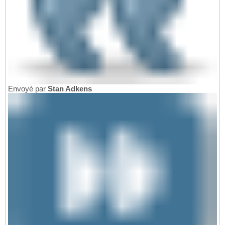
Envoyé par
Stan Adkens