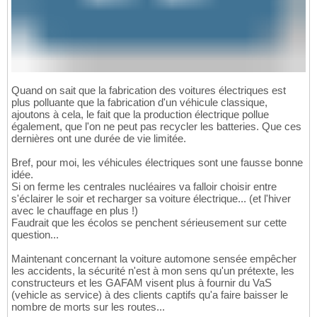
Quand on sait que la fabrication des voitures électriques est
plus polluante que la fabrication d'un véhicule classique,
ajoutons à cela, le fait que la production électrique pollue
également, que l'on ne peut pas recycler les batteries. Que ces
dernières ont une durée de vie limitée.
Bref, pour moi, les véhicules électriques sont une fausse bonne
idée.
Si on ferme les centrales nucléaires va falloir choisir entre
s'éclairer le soir et recharger sa voiture électrique... (et l'hiver
avec le chauffage en plus !)
Faudrait que les écolos se penchent sérieusement sur cette
question...
Maintenant concernant la voiture automone sensée empêcher
les accidents, la sécurité n'est à mon sens qu'un prétexte, les
constructeurs et les GAFAM visent plus à fournir du VaS
(vehicle as service) à des clients captifs qu'a faire baisser le
nombre de morts sur les routes...