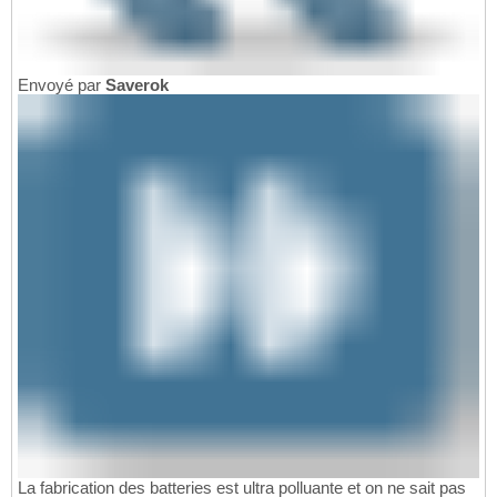
Envoyé par
Saverok
La fabrication des batteries est ultra polluante et on ne sait pas