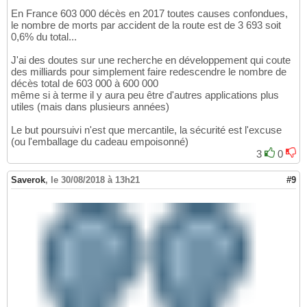
En France 603 000 décès en 2017 toutes causes confondues,
le nombre de morts par accident de la route est de 3 693 soit
0,6% du total...
J'ai des doutes sur une recherche en développement qui coute
des milliards pour simplement faire redescendre le nombre de
décès total de 603 000 à 600 000
même si à terme il y aura peu être d'autres applications plus
utiles (mais dans plusieurs années)
Le but poursuivi n'est que mercantile, la sécurité est l'excuse
(ou l'emballage du cadeau empoisonné)
3
0
Saverok
,
le 30/08/2018 à 13h21
#9