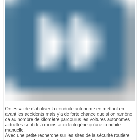
On essai de diaboliser la conduite autonome en mettant en
avant les accidents mais y'a de forte chance que si on ramène
ca au nombre de kilomètre parcourus les voitures autonomes
actuelles sont déjà moins accidentogène qu'une conduite
manuelle.
Avec une petite recherche sur les sites de la sécurité routière