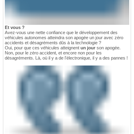
Et vous ?
Avez-vous une nette confiance que le développement des
véhicules autonomes atteindra son apogée un jour avec zéro
accidents et désagréments dûs à la technologie ?
Oui, pour que ces véhicules atteignent
un jour
son apogée.
Non, pour le zéro accident, et encore non pour les
désagréments. Là, où il y a de l'électronique, il y a des pannes !