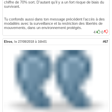
chiffre de 70% sort. D'autant qu'il y a un fort risque de biais du
survivant.
Tu confonds aussi dans ton message précédent l'accès à des
modalités avec la surveillance et la restriction des libertés de
mouvements, dans un environnement protégés.
4
0
Elros
,
le 27/08/2018 à 16h01
#67