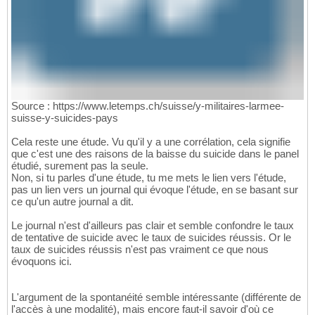
Source : https://www.letemps.ch/suisse/y-militaires-larmee-
suisse-y-suicides-pays
Cela reste une étude. Vu qu'il y a une corrélation, cela signifie
que c'est une des raisons de la baisse du suicide dans le panel
étudié, surement pas la seule.
Non, si tu parles d'une étude, tu me mets le lien vers l'étude,
pas un lien vers un journal qui évoque l'étude, en se basant sur
ce qu'un autre journal a dit.
Le journal n'est d'ailleurs pas clair et semble confondre le taux
de tentative de suicide avec le taux de suicides réussis. Or le
taux de suicides réussis n'est pas vraiment ce que nous
évoquons ici.
L'argument de la spontanéité semble intéressante (différente de
l'accès à une modalité), mais encore faut-il savoir d'où ce