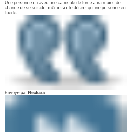
Une personne en avec une camisole de force aura moins de
chance de se suicider même si elle désire, qu'une personne en
liberté.
Envoyé par
Neckara