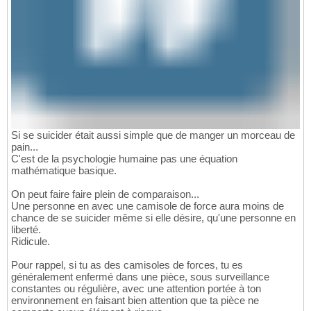
Si se suicider était aussi simple que de manger un morceau de
pain...
C'est de la psychologie humaine pas une équation
mathématique basique.
On peut faire faire plein de comparaison...
Une personne en avec une camisole de force aura moins de
chance de se suicider même si elle désire, qu'une personne en
liberté.
Ridicule.
Pour rappel, si tu as des camisoles de forces, tu es
généralement enfermé dans une pièce, sous surveillance
constantes ou régulière, avec une attention portée à ton
environnement en faisant bien attention que ta pièce ne