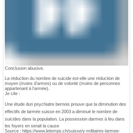
Conclusion abusive.
La réduction du nombre de suicide est-elle une réduction de
moyen (moins d'armes) ou de volonté (moins de personnes
appartenant à l'armée).
Je cite :
Une étude dun psychiatre bernois prouve que la diminution des
effectifs de larmée suisse en 2003 a diminué le nombre de
suicides dans la population. La possession darmes à feu dans
les foyers en serait la cause
Source : https://www.letemps.ch/suisse/y-militaires-larmee-