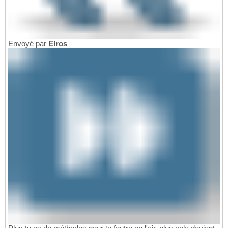
Envoyé par
Elros