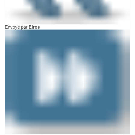
Envoyé par
Elros