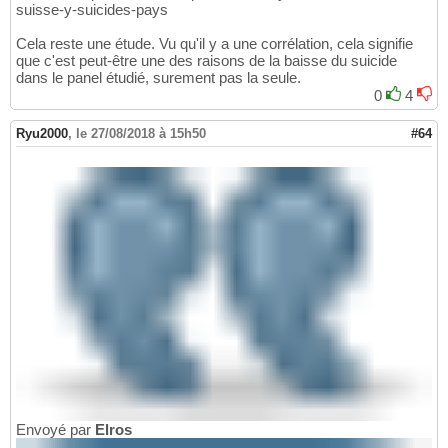
suisse-y-suicides-pays
Cela reste une étude. Vu qu'il y a une corrélation, cela signifie
que c'est peut-être une des raisons de la baisse du suicide
dans le panel étudié, surement pas la seule.
0
4
Ryu2000
,
le 27/08/2018 à 15h50
#64
Envoyé par
Elros