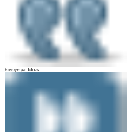
Envoyé par
Elros