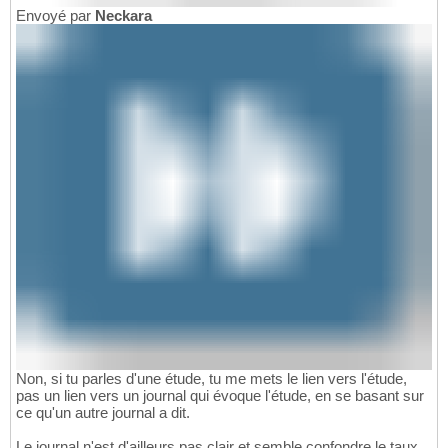
Envoyé par
Neckara
Non, si tu parles d'une étude, tu me mets le lien vers l'étude,
pas un lien vers un journal qui évoque l'étude, en se basant sur
ce qu'un autre journal a dit.
Le journal n'est d'ailleurs pas clair et semble confondre le taux