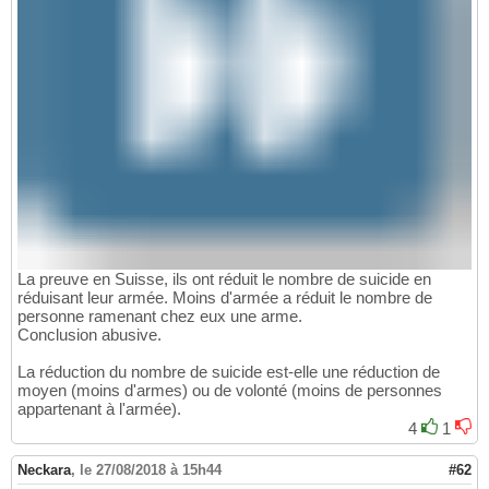
La preuve en Suisse, ils ont réduit le nombre de suicide en
réduisant leur armée. Moins d'armée a réduit le nombre de
personne ramenant chez eux une arme.
Conclusion abusive.
La réduction du nombre de suicide est-elle une réduction de
moyen (moins d'armes) ou de volonté (moins de personnes
appartenant à l'armée).
4
1
Neckara
,
le 27/08/2018 à 15h44
#62