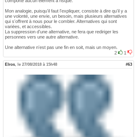
comporte aucun élément à risque.
Mon analogie, puisqu'il faut l'expliquer, consiste à dire qu'il y a
une volonté, une envie, un besoin, mais plusieurs alternatives
qui s'offrent à nous pour le combler. Alternatives qui sont
variées, et accessibles.
La suppression d'une alternative, ne fera que rediriger les
personnes vers une autre alternative.
Une alternative n'est pas une fin en soit, mais un moyen.
2
1
Elros
,
le 27/08/2018 à 15h48
#63