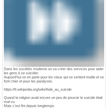
Dans les sociétés moderne on va créer des services pour aider
les gens à se suicider.
Aujourd'hui on en parle pour les vieux qui se sentent inutile et se
font chier et pour les paralysés.
https://fr.wikipedia.org/wiki/Aide_au_suicide
Quand la religion avait encore un peu de pouvoir le suicide était
mal vu.
Mais c'est fini depuis longtemps.