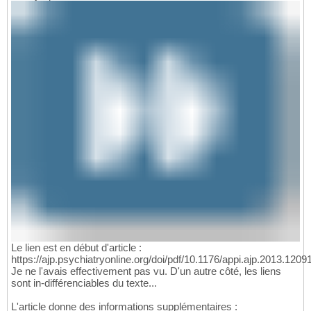
Le lien est en début d'article :
https://ajp.psychiatryonline.org/doi/pdf/10.1176/appi.ajp.2013.120
Je ne l'avais effectivement pas vu. D'un autre côté, les liens
sont in-différenciables du texte...
L'article donne des informations supplémentaires :