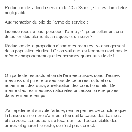
Réduction de la fin du service de 43 à 33ans ; <- c'est loin d'être
négligeable !
Augmentation du prix de l'arme de service ;
Licence requise pour posséder l'arme ; <- potentiellement une
détection des éléments à risques et un suivi ?
Réduction de la proportion d'hommes recrutés. <- changement
de la population étudiée ! Or on sait que les femmes n'ont pas le
même comportement que les hommes quant au suicide !
On parle de restructuration de l'armée Suisse, donc d'autres
mesures ont pu être prises lors de cette restructuration,
notamment des suivi, amélioration des conditions, etc. De
même d'autres mesures nationales ont aussi pu être prises
dans le même temps.
J'ai rapidement survolé l'article, rien ne permet de conclure que
la baisse du nombre d'armes à feu soit la cause des baisses
observées. Les auteurs se focalisent sur l'accessibilité des
armes et ignorent le reste, ce n'est pas correct.