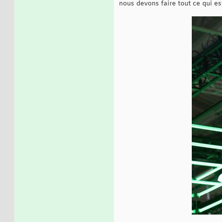
nous devons faire tout ce qui es