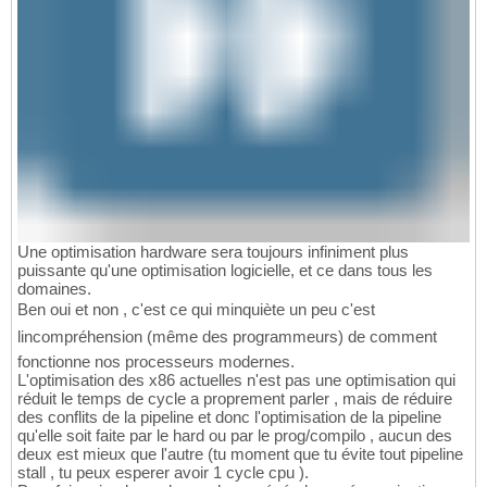
Une optimisation hardware sera toujours infiniment plus
puissante qu'une optimisation logicielle, et ce dans tous les
domaines.
Ben oui et non , c'est ce qui minquiète un peu c'est
lincompréhension (même des programmeurs) de comment
fonctionne nos processeurs modernes.
L'optimisation des x86 actuelles n'est pas une optimisation qui
réduit le temps de cycle a proprement parler , mais de réduire
des conflits de la pipeline et donc l'optimisation de la pipeline
qu'elle soit faite par le hard ou par le prog/compilo , aucun des
deux est mieux que l'autre (tu moment que tu évite tout pipeline
stall , tu peux esperer avoir 1 cycle cpu ).