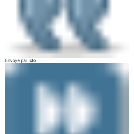
Envoyé par
iclo