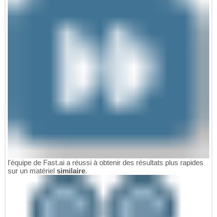
l'équipe de Fast.ai a réussi à obtenir des résultats plus rapides
sur un matériel
similaire
.