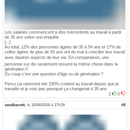
Les salariés commencent à être mécontents au travail à partir
de 35 ans selon une enquête
[...]
Au total, 12% des personnes âgées de 35 à 54 ans et 17% de
celles âgées de plus de 55 ans ont du mal à concilier leur travail
avec dautres aspects de leur vie. En comparaison, une
personne sur dix seulement ressent la même chose dans la
génération Y
Du coup c'est une question d'âge ou de génération ?
Perso j'ai rarement été 100% content au travail depuis que je
travaille et je vois pas pourquoi ça changerait à 35 ans
1
0
seedbarrett
,
le 16/08/2018 à 17h39
#8