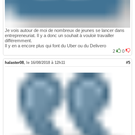
Je vois autour de moi de nombreux de jeunes se lancer dans
entrepreneuriat. Il y a donc un souhait à vouloir travailler
différemment.
Il y en a encore plus qui font du Uber ou du Delivero
2
0
halaster08
,
le 16/08/2018 à 12h11
#5