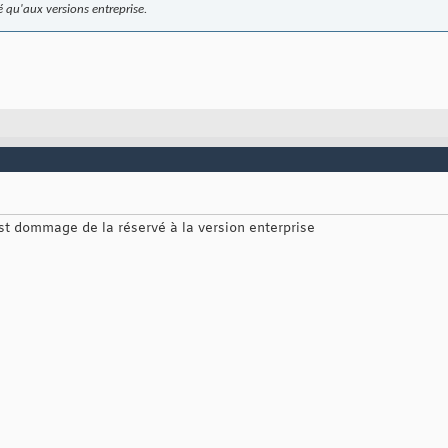
 qu'aux versions entreprise.
est dommage de la réservé à la version enterprise