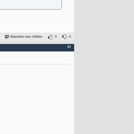
Répondre avec citation
0
0
#4