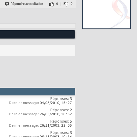
Répondre avec citation
0
0
Réponses:
3
Dernier message:
04/08/2010,
15h27
Réponses:
2
Dernier message:
26/03/2010,
10h52
Réponses:
5
Dernier message:
26/11/2003,
22h05
Réponses:
3