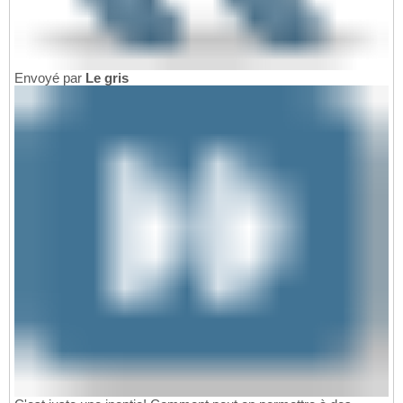
Envoyé par
Le gris