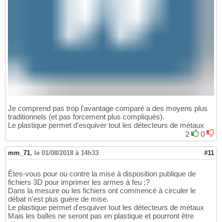
Je comprend pas trop l'avantage comparé a des moyens plus
traditionnels (et pas forcement plus compliqués).
Le plastique permet d'esquiver tout les détecteurs de métaux
2
0
mm_71
,
le 01/08/2018 à 14h33
#11
Êtes-vous pour ou contre la mise à disposition publique de
fichiers 3D pour imprimer les armes à feu ;?
Dans la mesure ou les fichiers ont commencé à circuler le
débat n'est plus guère de mise.
Le plastique permet d'esquiver tout les détecteurs de métaux
Mais les balles ne seront pas en plastique et pourront être