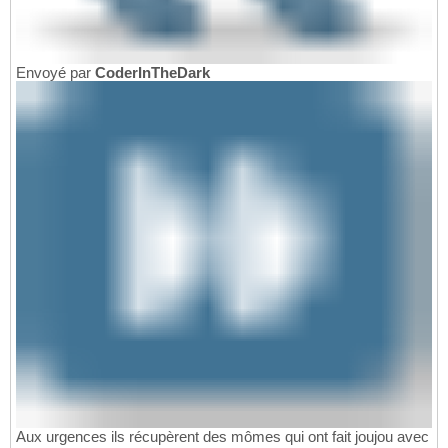
Envoyé par
CoderInTheDark
Aux urgences ils récupèrent des mômes qui ont fait joujou avec