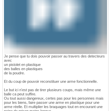
Je pense que tu dois pouvoir passer au travers des detecteurs
avec
un pistolet en plastique
des balles en plastiques
de la poudre.
Et du coup de pouvoir reconstituer une arme fonctionnelle.
Le but ici n'est pas de tirer plusieurs coups, mais même une
balle ca peut suffire.
Ou tout aussi dangereux, certes pas pour les personnes mais
pour les biens, faire passer une arme en plastique pour une
arme réelle. Et multiplier les braquages tout en encourant une
peine de prison moins longue.