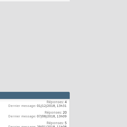
Réponses:
4
Dernier message:
01/12/2018,
13h31
Réponses:
20
Dernier message:
07/08/2018,
13h09
Réponses:
5