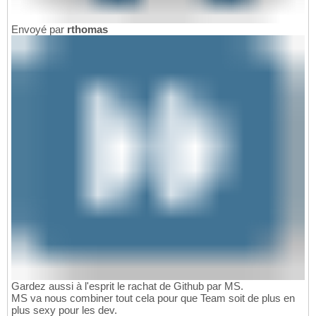
Envoyé par
rthomas
Gardez aussi à l'esprit le rachat de Github par MS.
MS va nous combiner tout cela pour que Team soit de plus en
plus sexy pour les dev.