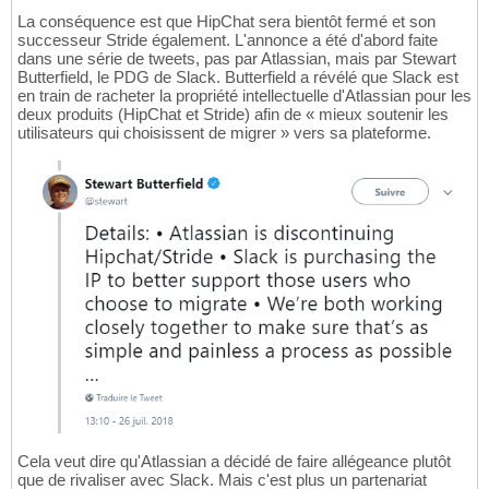
La conséquence est que HipChat sera bientôt fermé et son
successeur Stride également. L'annonce a été d'abord faite
dans une série de tweets, pas par Atlassian, mais par Stewart
Butterfield, le PDG de Slack. Butterfield a révélé que Slack est
en train de racheter la propriété intellectuelle d'Atlassian pour les
deux produits (HipChat et Stride) afin de « mieux soutenir les
utilisateurs qui choisissent de migrer » vers sa plateforme.
Cela veut dire qu'Atlassian a décidé de faire allégeance plutôt
que de rivaliser avec Slack. Mais c'est plus un partenariat