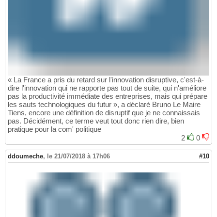
« La France a pris du retard sur l'innovation disruptive, c'est-à-
dire l'innovation qui ne rapporte pas tout de suite, qui n'améliore
pas la productivité immédiate des entreprises, mais qui prépare
les sauts technologiques du futur », a déclaré Bruno Le Maire
Tiens, encore une définition de disruptif que je ne connaissais
pas. Décidément, ce terme veut tout donc rien dire, bien
pratique pour la com' politique
2
0
ddoumeche
,
le 21/07/2018 à 17h06
#10