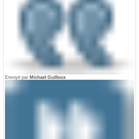
Envoyé par
Michael Guilloux