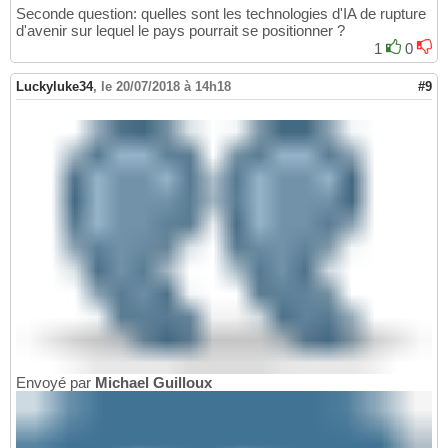
Seconde question: quelles sont les technologies d'IA de rupture
d'avenir sur lequel le pays pourrait se positionner ?
1
0
Luckyluke34
,
le 20/07/2018 à 14h18
#9
Envoyé par
Michael Guilloux