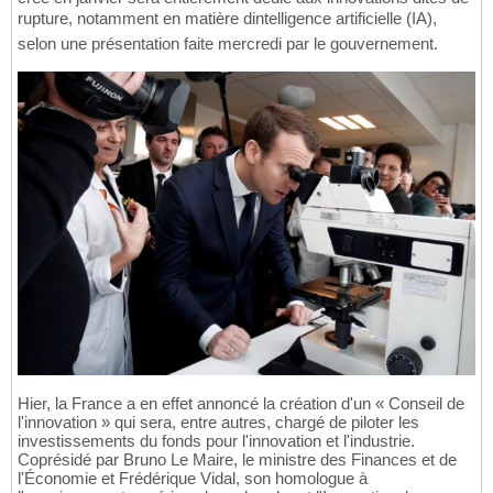
rupture, notamment en matière dintelligence artificielle (IA),
selon une présentation faite mercredi par le gouvernement.
Hier, la France a en effet annoncé la création d'un « Conseil de
l'innovation » qui sera, entre autres, chargé de piloter les
investissements du fonds pour l'innovation et l'industrie.
Coprésidé par Bruno Le Maire, le ministre des Finances et de
l'Économie et Frédérique Vidal, son homologue à