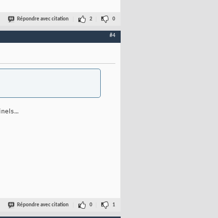
Répondre avec citation
2
0
#4
nels...
Répondre avec citation
0
1