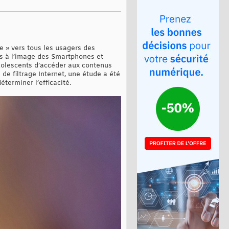
te » vers tous les usagers des
s à l’image des Smartphones et
dolescents d’accéder aux contenus
de filtrage Internet, une étude a été
terminer l’efficacité.