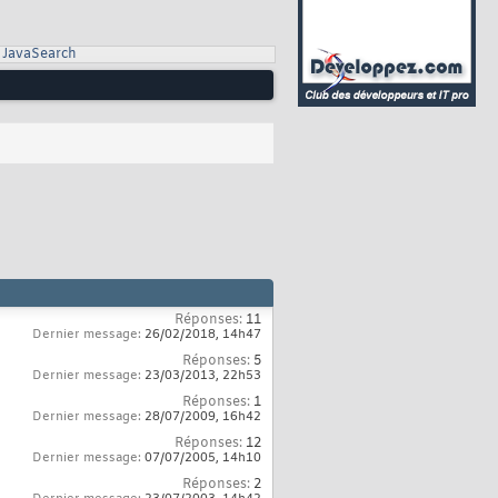
JavaSearch
Réponses:
11
Dernier message:
26/02/2018,
14h47
Réponses:
5
Dernier message:
23/03/2013,
22h53
Réponses:
1
Dernier message:
28/07/2009,
16h42
Réponses:
12
Dernier message:
07/07/2005,
14h10
Réponses:
2