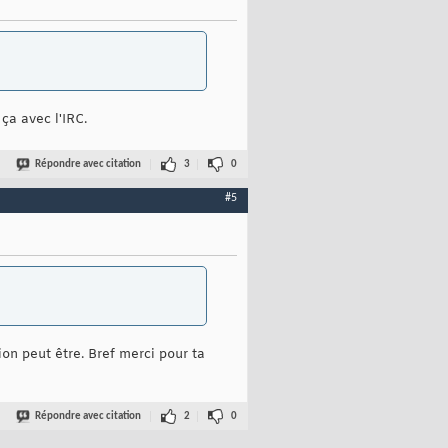
ça avec l'IRC.
Répondre avec citation
3
0
#5
ion peut être. Bref merci pour ta
Répondre avec citation
2
0