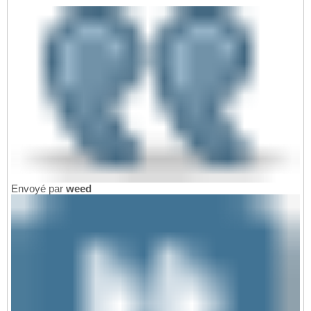
Envoyé par
weed