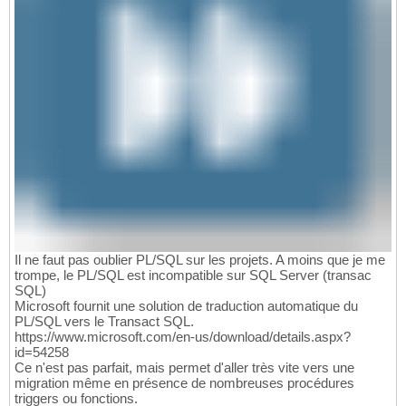
Il ne faut pas oublier PL/SQL sur les projets. A moins que je me
trompe, le PL/SQL est incompatible sur SQL Server (transac
SQL)
Microsoft fournit une solution de traduction automatique du
PL/SQL vers le Transact SQL.
https://www.microsoft.com/en-us/download/details.aspx?
id=54258
Ce n'est pas parfait, mais permet d'aller très vite vers une
migration même en présence de nombreuses procédures
triggers ou fonctions.