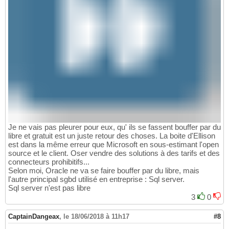
Je ne vais pas pleurer pour eux, qu' ils se fassent bouffer par du
libre et gratuit est un juste retour des choses. La boite d'Ellison
est dans la même erreur que Microsoft en sous-estimant l'open
source et le client. Oser vendre des solutions à des tarifs et des
connecteurs prohibitifs...
Selon moi, Oracle ne va se faire bouffer par du libre, mais
l'autre principal sgbd utilisé en entreprise : Sql server.
Sql server n'est pas libre
3
0
CaptainDangeax
,
le 18/06/2018 à 11h17
#8