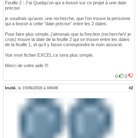
Feuille 2 : J'ai Quelqu'un qui a bossé sur ce projet à une date
précise
je voudrais qu'avec une recherche, que l'on trouve la personne
qui a bossé à cette "date précise" entre les 2 dates.
Pour faire plus simple, j'aimerais que la fonction (rechercheV je
crois) trouve la date de la feuille 2 qui se trouve entre les dates
de la feuille 1, et qu'il y fasse correspondre le nom associé.
Voir mon fichier EXCEL ce sera plus simple.
Merci de votre aide !!!
0
0
Invité
,
le 15/06/2018 à 04h08
#2