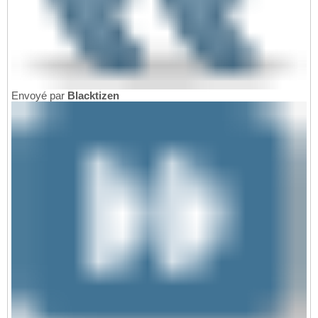
Envoyé par
Blacktizen