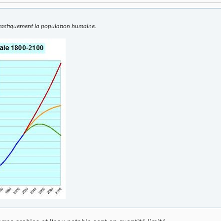
 drastiquement la population humaine.