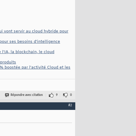
i vont servir au cloud hybride pour
pour ses besoins d'intelligence
IA, la blockchain, le cloud
 produits
% boostée par l'activité Cloud et les
Répondre avec citation
9
0
#2