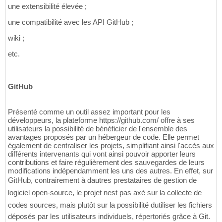
une extensibilité élevée ;
une compatibilité avec les API GitHub ;
wiki ;
etc.
GitHub
Présenté comme un outil assez important pour les
développeurs, la plateforme https://github.com/ offre à ses
utilisateurs la possibilité de bénéficier de l'ensemble des
avantages proposés par un hébergeur de code. Elle permet
également de centraliser les projets, simplifiant ainsi l'accès aux
différents intervenants qui vont ainsi pouvoir apporter leurs
contributions et faire régulièrement des sauvegardes de leurs
modifications indépendamment les uns des autres. En effet, sur
GitHub, contrairement à dautres prestataires de gestion de
logiciel open-source, le projet nest pas axé sur la collecte de
codes sources, mais plutôt sur la possibilité dutiliser les fichiers
déposés par les utilisateurs individuels, répertoriés grâce à Git.