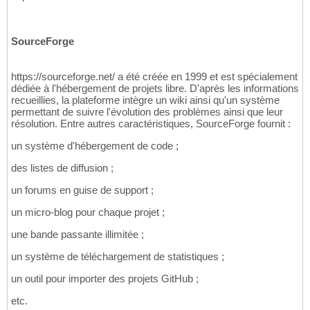
SourceForge
https://sourceforge.net/ a été créée en 1999 et est spécialement
dédiée à l'hébergement de projets libre. D'après les informations
recueillies, la plateforme intègre un wiki ainsi qu'un système
permettant de suivre l'évolution des problèmes ainsi que leur
résolution. Entre autres caractéristiques, SourceForge fournit :
un système d'hébergement de code ;
des listes de diffusion ;
un forums en guise de support ;
un micro-blog pour chaque projet ;
une bande passante illimitée ;
un système de téléchargement de statistiques ;
un outil pour importer des projets GitHub ;
etc.