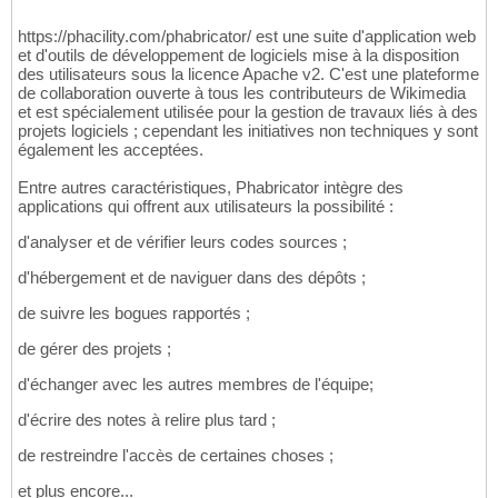
https://phacility.com/phabricator/ est une suite d'application web
et d'outils de développement de logiciels mise à la disposition
des utilisateurs sous la licence Apache v2. C'est une plateforme
de collaboration ouverte à tous les contributeurs de Wikimedia
et est spécialement utilisée pour la gestion de travaux liés à des
projets logiciels ; cependant les initiatives non techniques y sont
également les acceptées.
Entre autres caractéristiques, Phabricator intègre des
applications qui offrent aux utilisateurs la possibilité :
d'analyser et de vérifier leurs codes sources ;
d'hébergement et de naviguer dans des dépôts ;
de suivre les bogues rapportés ;
de gérer des projets ;
d'échanger avec les autres membres de l'équipe;
d'écrire des notes à relire plus tard ;
de restreindre l'accès de certaines choses ;
et plus encore...