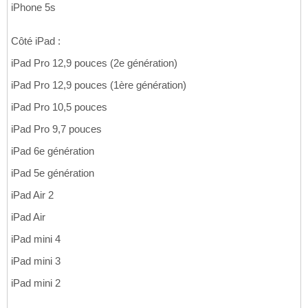
iPhone 5s
Côté iPad :
iPad Pro 12,9 pouces (2e génération)
iPad Pro 12,9 pouces (1ère génération)
iPad Pro 10,5 pouces
iPad Pro 9,7 pouces
iPad 6e génération
iPad 5e génération
iPad Air 2
iPad Air
iPad mini 4
iPad mini 3
iPad mini 2