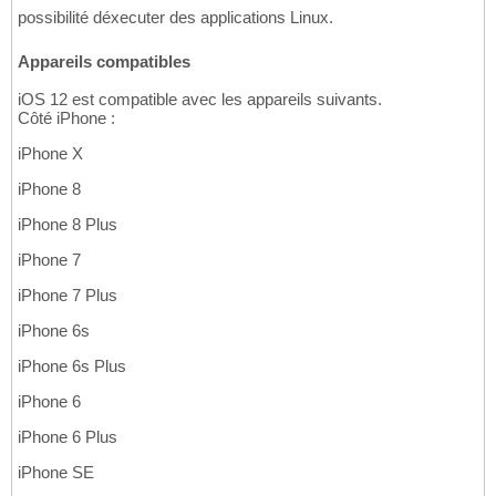
possibilité déxecuter des applications Linux.
Appareils compatibles
iOS 12 est compatible avec les appareils suivants.
Côté iPhone :
iPhone X
iPhone 8
iPhone 8 Plus
iPhone 7
iPhone 7 Plus
iPhone 6s
iPhone 6s Plus
iPhone 6
iPhone 6 Plus
iPhone SE