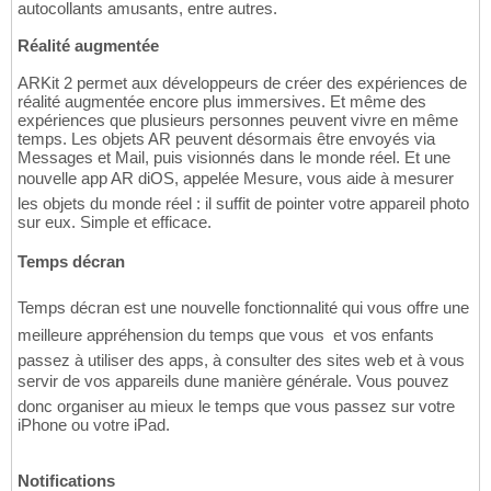
autocollants amusants, entre autres.
Réalité augmentée
ARKit 2 permet aux développeurs de créer des expériences de
réalité augmentée encore plus immersives. Et même des
expériences que plusieurs personnes peuvent vivre en même
temps. Les objets AR peuvent désormais être envoyés via
Messages et Mail, puis visionnés dans le monde réel. Et une
nouvelle app AR diOS, appelée Mesure, vous aide à mesurer
les objets du monde réel : il suffit de pointer votre appareil photo
sur eux. Simple et efficace.
Temps décran
Temps décran est une nouvelle fonctionnalité qui vous offre une
meilleure appréhension du temps que vous  et vos enfants 
passez à utiliser des apps, à consulter des sites web et à vous
servir de vos appareils dune manière générale. Vous pouvez
donc organiser au mieux le temps que vous passez sur votre
iPhone ou votre iPad.
Notifications