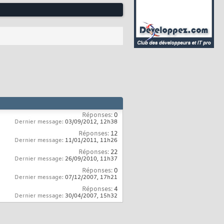
Réponses:
0
Dernier message:
03/09/2012,
12h38
Réponses:
12
Dernier message:
11/01/2011,
11h26
Réponses:
22
Dernier message:
26/09/2010,
11h37
Réponses:
0
Dernier message:
07/12/2007,
17h21
Réponses:
4
Dernier message:
30/04/2007,
15h32