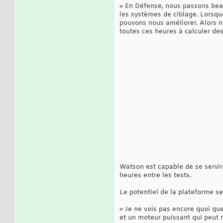
« En Défense, nous passons bea
les systèmes de ciblage. Lorsq
pouvons nous améliorer. Alors 
toutes ces heures à calculer des 
Watson est capable de se servir 
heures entre les tests.
Le potentiel de la plateforme se
« Je ne vois pas encore quoi que
et un moteur puissant qui peut r