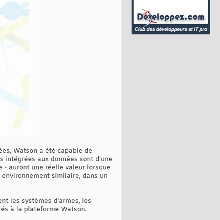
nées, Watson a été capable de
ns intégrées aux données sont d'une
e - auront une réelle valeur lorsque
 environnement similaire, dans un
nt les systèmes d'armes, les
rés à la plateforme Watson.