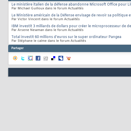
Le ministère italien de la défense abandonne Microsoft Office pour Li
Par Michael Guilloux dans le forum Actualités
Le Ministère américain de la Défense envisage de revoir sa politique 
Par Victor Vincent dans le forum Actualités
IBM investit 3 milliards de dollars pour créer le microprocesseur de 
Par Arsene Newman dans le forum Actualités
Total investit 60 millions d’euros sur le super ordinateur Pangea
Par Stéphane le calme dans le forum Actualités
Partager