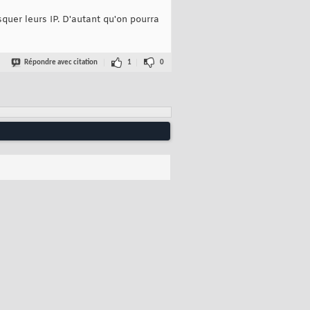
squer leurs IP. D'autant qu'on pourra
Répondre avec citation
1
0