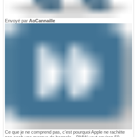
Envoyé par
AoCannaille
Ce que je ne comprend pas, c'est pourquoi Apple ne rachète