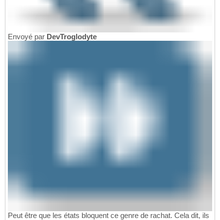
Envoyé par
DevTroglodyte
Peut être que les états bloquent ce genre de rachat. Cela dit, ils