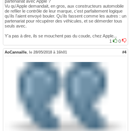
partenariat avec Apple ?
Vu qu'Apple demandait, en gros, aux constructeurs automobile
de refiler le contrôle de leur marque, c'est parfaitement logique
qu'ils l'aient envoyé bouler. Qu'ils fassent comme les autres : un
partenariat pour récupérer des véhicules, et se démerder tous
seuls avec.
Y'a pas à dire, ils se mouchent pas du coude, chez Apple...
1
0
AoCannaille
,
le 28/05/2018 à 16h01
#4