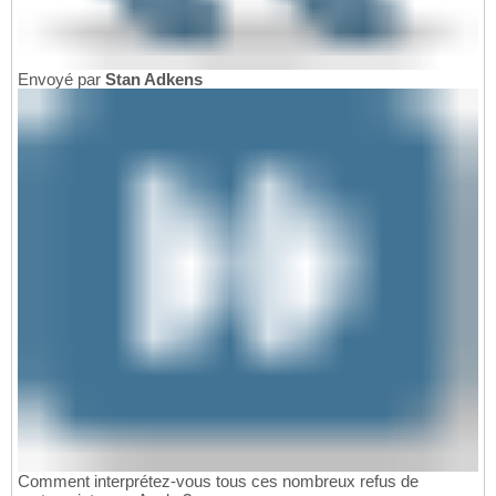
Envoyé par
Stan Adkens
Comment interprétez-vous tous ces nombreux refus de