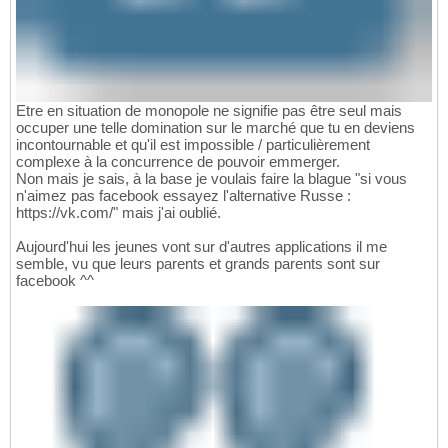
Etre en situation de monopole ne signifie pas être seul mais
occuper une telle domination sur le marché que tu en deviens
incontournable et qu'il est impossible / particulièrement
complexe à la concurrence de pouvoir emmerger.
Non mais je sais, à la base je voulais faire la blague "si vous
n'aimez pas facebook essayez l'alternative Russe :
https://vk.com/" mais j'ai oublié.
Aujourd'hui les jeunes vont sur d'autres applications il me
semble, vu que leurs parents et grands parents sont sur
facebook ^^