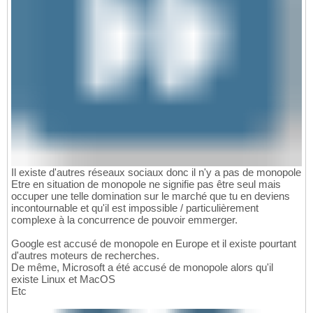
Il existe d'autres réseaux sociaux donc il n'y a pas de monopole
Etre en situation de monopole ne signifie pas être seul mais
occuper une telle domination sur le marché que tu en deviens
incontournable et qu'il est impossible / particulièrement
complexe à la concurrence de pouvoir emmerger.
Google est accusé de monopole en Europe et il existe pourtant
d'autres moteurs de recherches.
De même, Microsoft a été accusé de monopole alors qu'il
existe Linux et MacOS
Etc