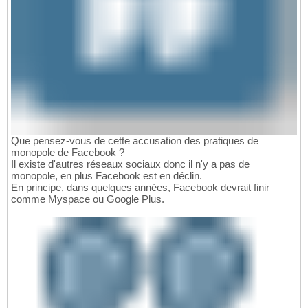
Que pensez-vous de cette accusation des pratiques de
monopole de Facebook ?
Il existe d'autres réseaux sociaux donc il n'y a pas de
monopole, en plus Facebook est en déclin.
En principe, dans quelques années, Facebook devrait finir
comme Myspace ou Google Plus.