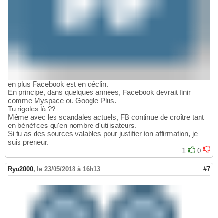
en plus Facebook est en déclin.
En principe, dans quelques années, Facebook devrait finir
comme Myspace ou Google Plus.
Tu rigoles là ??
Même avec les scandales actuels, FB continue de croître tant
en bénéfices qu'en nombre d'utilisateurs.
Si tu as des sources valables pour justifier ton affirmation, je
suis preneur.
1
0
Ryu2000
,
le 23/05/2018 à 16h13
#7