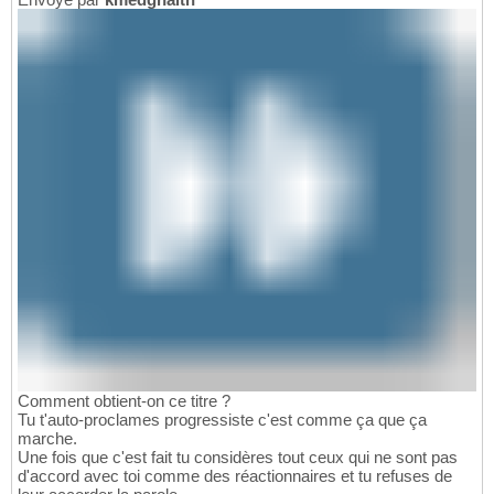
Comment obtient-on ce titre ?
Tu t'auto-proclames progressiste c'est comme ça que ça
marche.
Une fois que c'est fait tu considères tout ceux qui ne sont pas
d'accord avec toi comme des réactionnaires et tu refuses de