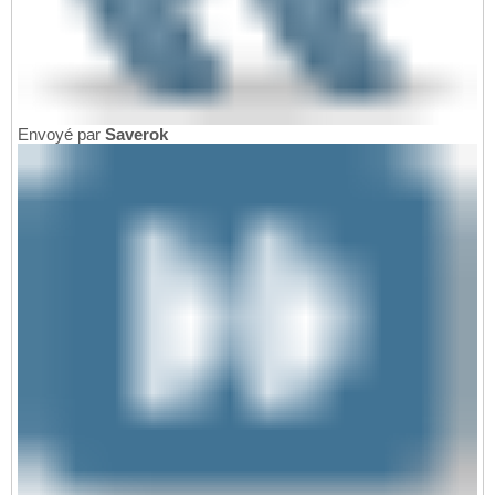
Envoyé par
Saverok