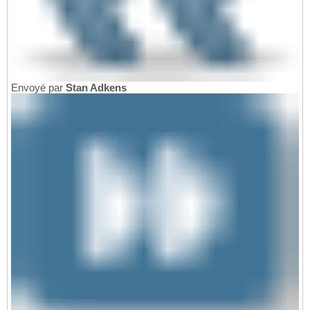
Envoyé par
Stan Adkens