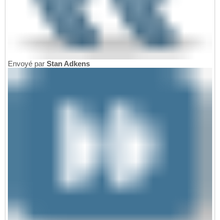
Envoyé par
Stan Adkens