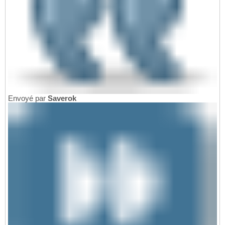
Envoyé par
Saverok