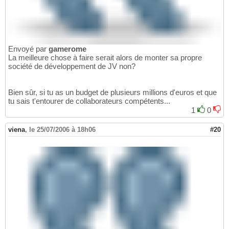
Envoyé par
gamerome
La meilleure chose à faire serait alors de monter sa propre
société de développement de JV non?
Bien sûr, si tu as un budget de plusieurs millions d'euros et que
tu sais t'entourer de collaborateurs compétents...
1
0
viena
,
le 25/07/2006 à 18h06
#20