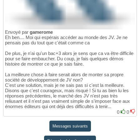
Envoyé par
gamerome
Eh ben.... Moi qui espérais accéder au monde des JV. Je ne
pensais pas du tout que c'était comme ca
De plus, je n'ai qu'un bac+3 alors je sens que ca va être difficile
pour se faire embaucher. Du coup, je fais quelques démos
histoire de montrer ce que je sais faire.
La meilleure chose à faire serait alors de monter sa propre
société de développement de JV non?
C'est une solution, mais je ne sais pas si c'est la meilleure.
Disons que c'est courageux, mais risqué ! Si tu as bien lu les
réponses précédentes, le marché des JV n'est pas très
reliusant et il n'est pas vraiment simple de s'imposer face aux
énormes éditeurs qui ont déjà des difficultés à tenir...
0
0
Messages suivants