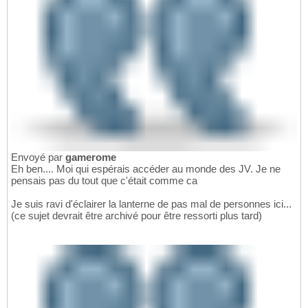
Envoyé par
gamerome
Eh ben.... Moi qui espérais accéder au monde des JV. Je ne
pensais pas du tout que c'était comme ca
Je suis ravi d'éclairer la lanterne de pas mal de personnes ici...
(ce sujet devrait être archivé pour être ressorti plus tard)