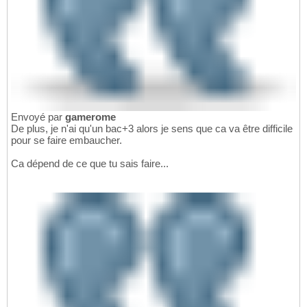
Envoyé par
gamerome
De plus, je n'ai qu'un bac+3 alors je sens que ca va être difficile
pour se faire embaucher.
Ca dépend de ce que tu sais faire...