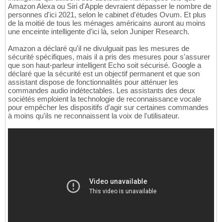
Amazon Alexa ou Siri d'Apple devraient dépasser le nombre de
personnes d'ici 2021, selon le cabinet d'études Ovum. Et plus
de la moitié de tous les ménages américains auront au moins
une enceinte intelligente d'ici là, selon Juniper Research.
Amazon a déclaré qu'il ne divulguait pas les mesures de
sécurité spécifiques, mais il a pris des mesures pour s'assurer
que son haut-parleur intelligent Echo soit sécurisé. Google a
déclaré que la sécurité est un objectif permanent et que son
assistant dispose de fonctionnalités pour atténuer les
commandes audio indétectables. Les assistants des deux
sociétés emploient la technologie de reconnaissance vocale
pour empêcher les dispositifs d'agir sur certaines commandes
à moins qu'ils ne reconnaissent la voix de l'utilisateur.