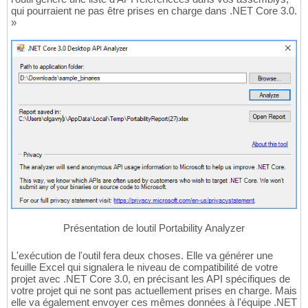
qui pourraient ne pas être prises en charge dans .NET Core 3.0.
»
Présentation de loutil Portability Analyzer
L'exécution de l'outil fera deux choses. Elle va générer une
feuille Excel qui signalera le niveau de compatibilité de votre
projet avec .NET Core 3.0, en précisant les API spécifiques de
votre projet qui ne sont pas actuellement prises en charge. Mais
elle va également envoyer ces mêmes données à l'équipe .NET