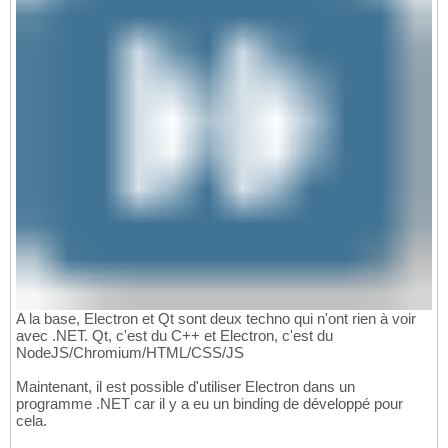
A la base, Electron et Qt sont deux techno qui n'ont rien à voir
avec .NET. Qt, c'est du C++ et Electron, c'est du
NodeJS/Chromium/HTML/CSS/JS
Maintenant, il est possible d'utiliser Electron dans un
programme .NET car il y a eu un binding de développé pour
cela.