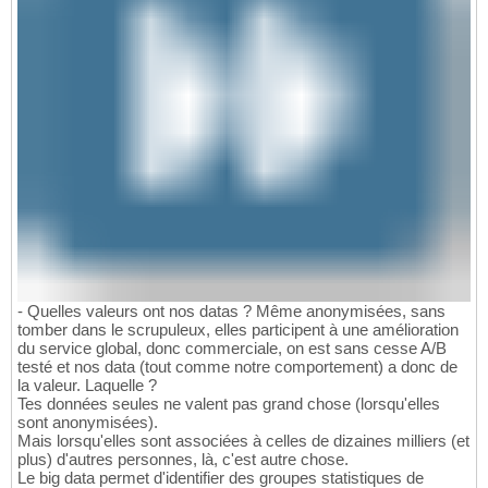
- Quelles valeurs ont nos datas ? Même anonymisées, sans
tomber dans le scrupuleux, elles participent à une amélioration
du service global, donc commerciale, on est sans cesse A/B
testé et nos data (tout comme notre comportement) a donc de
la valeur. Laquelle ?
Tes données seules ne valent pas grand chose (lorsqu'elles
sont anonymisées).
Mais lorsqu'elles sont associées à celles de dizaines milliers (et
plus) d'autres personnes, là, c'est autre chose.
Le big data permet d'identifier des groupes statistiques de