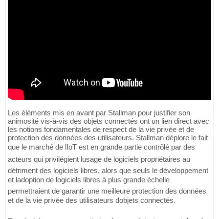
Les éléments mis en avant par Stallman pour justifier son
animosité vis-à-vis des objets connectés ont un lien direct avec
les notions fondamentales de respect de la vie privée et de
protection des données des utilisateurs. Stallman déplore le fait
que le marché de lIoT est en grande partie contrôlé par des
acteurs qui privilégient lusage de logiciels propriétaires au
détriment des logiciels libres, alors que seuls le développement
et ladoption de logiciels libres à plus grande échelle
permettraient de garantir une meilleure protection des données
et de la vie privée des utilisateurs dobjets connectés.