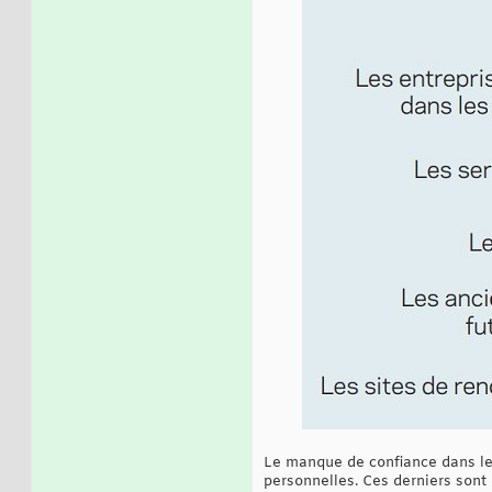
Le manque de confiance dans le
personnelles. Ces derniers sont 