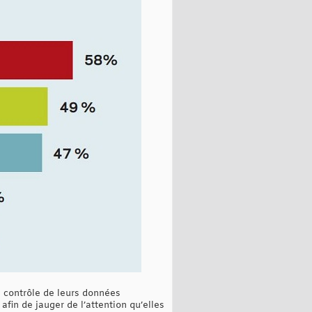
 contrôle de leurs données
afin de jauger de l’attention qu’elles