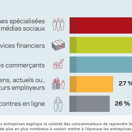
s entreprises explique la volonté des consommateurs de reprendre le
de plus en plus nombreux à vouloir mettre à l’épreuve les entreprises 