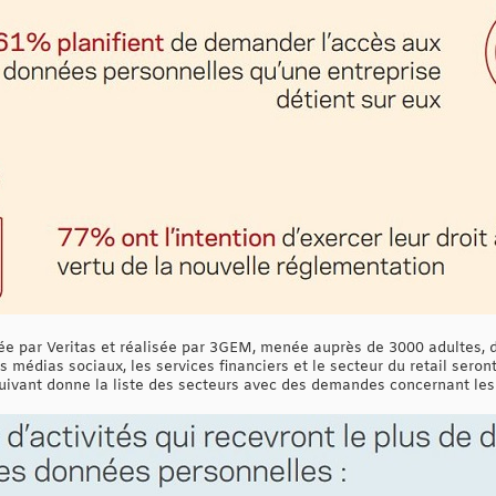
 par Veritas et réalisée par 3GEM, menée auprès de 3000 adultes, do
 médias sociaux, les services financiers et le secteur du retail seront 
ivant donne la liste des secteurs avec des demandes concernant les