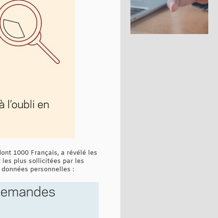
nt 1000 Français, a révélé les
les plus sollicitées par les
 données personnelles :