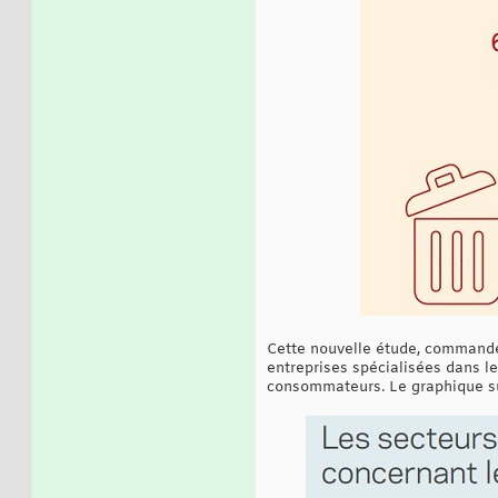
Cette nouvelle étude, commandée
entreprises spécialisées dans les
consommateurs. Le graphique su