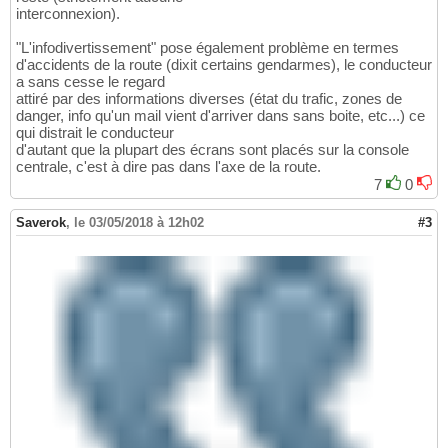
interconnexion).
"L'infodivertissement" pose également problème en termes
d'accidents de la route (dixit certains gendarmes), le conducteur
a sans cesse le regard
attiré par des informations diverses (état du trafic, zones de
danger, info qu'un mail vient d'arriver dans sans boite, etc...) ce
qui distrait le conducteur
d'autant que la plupart des écrans sont placés sur la console
centrale, c'est à dire pas dans l'axe de la route.
7
0
Saverok
,
le 03/05/2018 à 12h02
#3