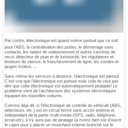
Par contre, lélectronique est quand même partout que ce soit
pour l'ABS, la centralisation des portes, le démarrage sans
contacte, les radars de stationnement et autres caméras de
recul, détecteur de pluie et de luminosité, les régulateurs et
limiteurs de vitesse, le franchissement de ligne, les sondes et
jauges moteur, ...
Sans même les services à distance, l'électronique est partout
C'est vrai que l'électronique est partout mais cela ne veut pas
dire que cette électronique est automatiquement piratable! Le
problème vient de l'architecture des systèmes électroniques
équipant les nouvelles voitures.
Comme déjà dit, si l'électronique de contrôle du véhicule (ABS,
détecteurs, etc.) est en circuit fermé sans accès externe et
indépendant de la partie multi-media (GPS, radio, téléphone,
écran,etc), il n'y aura pas de piratage (à moins bien sûr d'ouvrir
le capot pour y placer un mouchard externe branché sur le