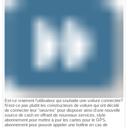
Est-ce vraiment l'utilisateur qui souhaite une voiture connectée?
N'est-ce pas plutôt les constructeurs de voiture qui ont décidé
de connecter leur "oeuvres" pour disposer ainsi d'une nouvelle
source de cash en offrant de nouveaux services, style
abonnement pour mettre à jour les cartes pour le GPS,
abonnement pour pouvoir appeler une hotline en cas de