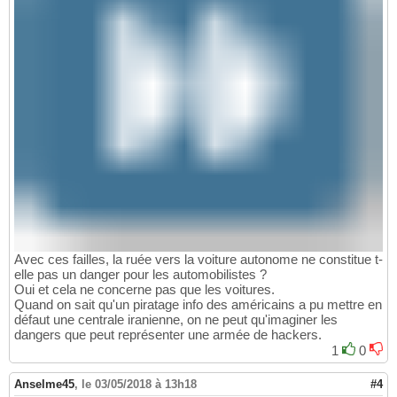
Avec ces failles, la ruée vers la voiture autonome ne constitue t-
elle pas un danger pour les automobilistes ?
Oui et cela ne concerne pas que les voitures.
Quand on sait qu'un piratage info des américains a pu mettre en
défaut une centrale iranienne, on ne peut qu'imaginer les
dangers que peut représenter une armée de hackers.
1
0
Anselme45
,
le 03/05/2018 à 13h18
#4