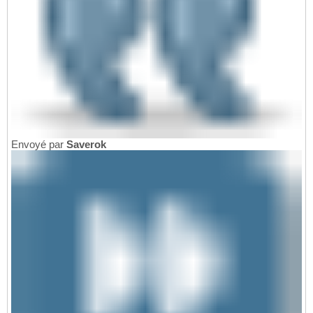
Envoyé par
Saverok