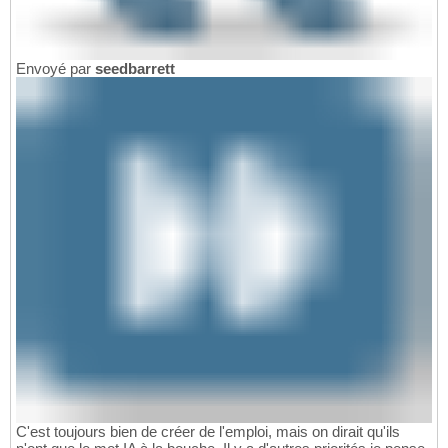
Envoyé par
seedbarrett
C'est toujours bien de créer de l'emploi, mais on dirait qu'ils