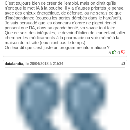
C'est toujours bien de créer de l'emploi, mais on dirait qu'ils
n'ont que le mot IA à la bouche. Il y a d'autres priorités je pense,
avec des enjeux énergétique, de défense, ou ne serais ce que
d'indépendance (coucou les portes dérobés dans le hard/soft).
Je suis persuadé que les donneurs d'ordre ne pigent rien et
pensent que l'IA, dans sa grande bonté, va savoir tout faire.
Que ce sois des intégrales, le devoir d'italien de leur enfant, aller
chercher les médicaments à la pharmacie ou voir mémé à la
maison de retraite (eux n'ont pas le temps)
On leur dit que c'est juste un programme informatique ?
5
0
datalandia
,
le 26/04/2018 à 21h34
#3