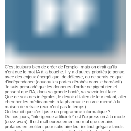
C'est toujours bien de créer de l'emploi, mais on dirait qu'ils
n'ont que le mot IA à la bouche. Il y a d'autres priorités je pense,
avec des enjeux énergétique, de défense, ou ne serais ce que
d'indépendance (coucou les portes dérobés dans le hard/soft).
Je suis persuadé que les donneurs d'ordre ne pigent rien et
pensent que l'IA, dans sa grande bonté, va savoir tout faire.
Que ce sois des intégrales, le devoir d'italien de leur enfant, aller
chercher les médicaments à la pharmacie ou voir mémé à la
maison de retraite (eux n'ont pas le temps)
On leur dit que c'est juste un programme informatique ?
De nos jours, "intelligence artificielle" est l'expression à la mode
(
buzz word
). Il est malheureusement normal que certains
profanes en profitent pour satisfaire leur instinct grégaire tandis