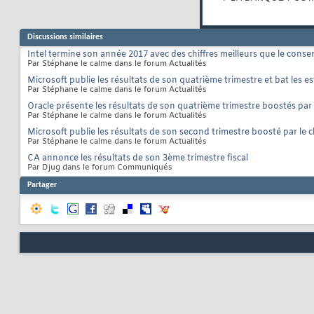
Discussions similaires
Intel termine son année 2017 avec des chiffres meilleurs que le cons
Par Stéphane le calme dans le forum Actualités
Microsoft publie les résultats de son quatrième trimestre et bat les 
Par Stéphane le calme dans le forum Actualités
Oracle présente les résultats de son quatrième trimestre boostés par 
Par Stéphane le calme dans le forum Actualités
Microsoft publie les résultats de son second trimestre boosté par le 
Par Stéphane le calme dans le forum Actualités
CA annonce les résultats de son 3ème trimestre fiscal
Par Djug dans le forum Communiqués
Partager