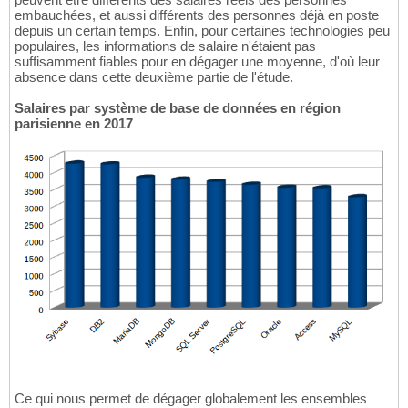
embauchées, et aussi différents des personnes déjà en poste
depuis un certain temps. Enfin, pour certaines technologies peu
populaires, les informations de salaire n'étaient pas
suffisamment fiables pour en dégager une moyenne, d'où leur
absence dans cette deuxième partie de l'étude.
Salaires par système de base de données en région
parisienne en 2017
Ce qui nous permet de dégager globalement les ensembles