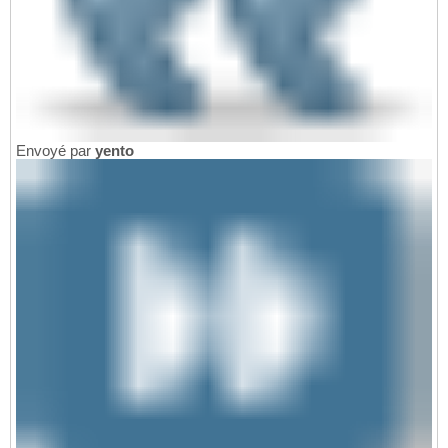
Envoyé par
yento