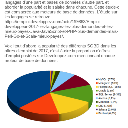
langages d'une part et bases de données d'autre part, et
aborder la popularité et le salaire dans chacune. Cette étude-ci
est consacrée aux moteurs de base de données. L'étude sur
les langages se retrouve
https://emploi.developpez.com/actu/199863/Emploi-
developpeur-2017-les-langages-les-plus-demandes-et-les-
mieux-payes-Java-JavaScript-et-PHP-plus-demandes-mais-
Perl-Go-et-Scala-mieux-payes/.
Voici tout d'abord la popularité des différents SGBD dans les
offres d'emploi de 2017, c'est-à-dire la proportion d'offres
d'emploi postées sur Developpez.com mentionnant chaque
moteur de base de données.