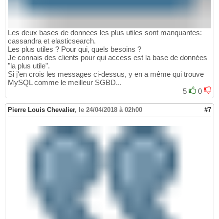
Les deux bases de donnees les plus utiles sont manquantes:
cassandra et elasticsearch.
Les plus utiles ? Pour qui, quels besoins ?
Je connais des clients pour qui access est la base de données
"la plus utile".
Si j'en crois les messages ci-dessus, y en a même qui trouve
MySQL comme le meilleur SGBD...
5
0
Pierre Louis Chevalier
,
le 24/04/2018 à 02h00
#7