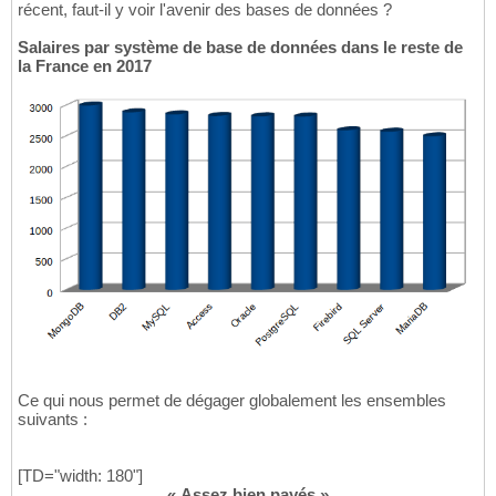
récent, faut-il y voir l'avenir des bases de données ?
Salaires par système de base de données dans le reste de
la France en 2017
Ce qui nous permet de dégager globalement les ensembles
suivants :
[TD="width: 180"]
« Assez bien payés »