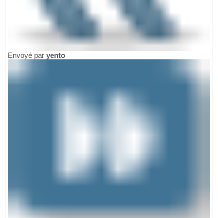
Envoyé par
yento