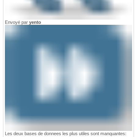
Envoyé par
yento
Les deux bases de donnees les plus utiles sont manquantes: