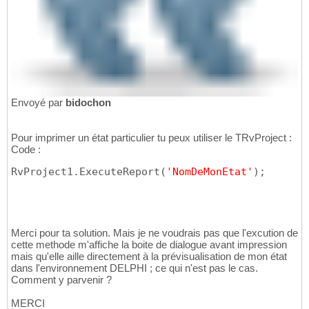
Envoyé par
bidochon
Pour imprimer un état particulier tu peux utiliser le TRvProject :
Code :
RvProject1.ExecuteReport
(
'NomDeMonEtat'
)
;
Merci pour ta solution. Mais je ne voudrais pas que l'excution de
cette methode m'affiche la boite de dialogue avant impression
mais qu'elle aille directement à la prévisualisation de mon état
dans l'environnement DELPHI ; ce qui n'est pas le cas.
Comment y parvenir ?
MERCI